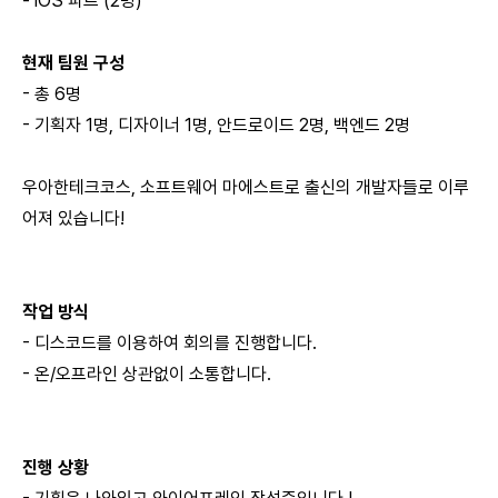
- iOS 파트 (2명)
현재 팀원 구성
- 총 6명
- 기획자 1명, 디자이너 1명, 안드로이드 2명, 백엔드 2명
우아한테크코스, 소프트웨어 마에스트로 출신의 개발자들로 이루
어져 있습니다!
작업 방식
- 디스코드를 이용하여 회의를 진행합니다.
- 온/오프라인 상관없이 소통합니다.
진행 상황