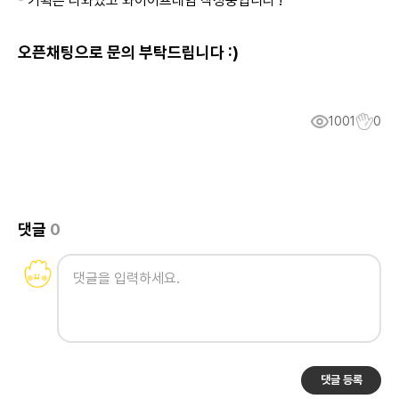
- 기획은 나와있고 와이어프레임 작성중입니다 !
오픈채팅으로 문의 부탁드립니다 :)
1001
0
댓글
0
댓글 등록