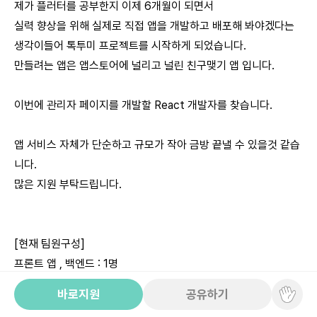
제가 플러터를 공부한지 이제 6개월이 되면서
실력 향상을 위해 실제로 직접 앱을 개발하고 배포해 봐야겠다는
생각이들어 톡투미 프로젝트를 시작하게 되었습니다.
만들려는 앱은 앱스토어에 널리고 널린 친구맺기 앱 입니다.
이번에 관리자 페이지를 개발할 React 개발자를 찾습니다.
앱 서비스 자체가 단순하고 규모가 작아 금방 끝낼 수 있을것 같습
니다.
많은 지원 부탁드립니다.
[현재 팀원구성]
프론트 앱 , 백엔드 : 1명
디자이너 : 1명
바로지원
공유하기