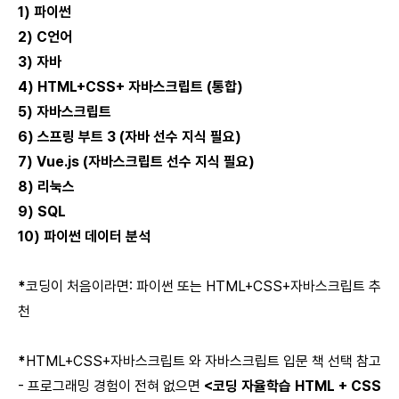
1) 파이썬
2) C언어
3) 자바
4) HTML+CSS+ 자바스크립트 (통합)
5) 자바스크립트
6) 스프링 부트 3 (자바 선수 지식 필요)
7) Vue.js (자바스크립트 선수 지식 필요)
8) 리눅스
9) SQL
10) 파이썬 데이터 분석
*
코딩이 처음이라면: 파이썬 또는 HTML+CSS+자바스크립트 추
천
*
HTML+CSS+자바스크립트 와 자바스크립트 입문 책 선택 참고
- 프로그래밍 경험이 전혀 없으면
<코딩 자율학습 HTML + CSS