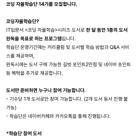
코딩 자율학습단 14기를 모집합니다.
코딩자율학습단?
IT입문서 <코딩 자율학습>시리즈 도서로
한 달 동안 1종의 도서
완독을 목표로 하는 프로그램
입니다.
학습단 운영기간에는 커리큘럼 및 도서별 학습 방법과 Q&A 서비
스를 제공하며,
완독시에는 도서 구매 가능한 길벗 포인트2만점 및 네이버 포인트
등 혜택을 추가로 제공합니다.
도서만 준비하면 누구나 참여 가능합니다.
- 기수당 1개 도서로만 참여 가능합니다. (2개 도서 동서 진행 불
가능)
- 학습단은 네이버카페와 카카오톡을 통해 진행됩니다.
*학습단 참여 도서