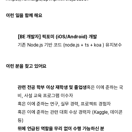
이런 일을 함께 해요
[BE 개발자] 픽포미 (iOS/Android) 개발
기존 Node.js 기반 코드 (node.js + ts + koa ) 유지보수
이런 분을 찾고 있어요
관련 전공 학부 이상 재학생 및 졸업생
혹은 이에 준하는 국
비, 사설 교육 프로그램 이수자
혹은 이에 준하는 연구, 실무 경력, 프로젝트 경험자
혹은 이에 준하는 관련 대회 수상 경력자 (Kaggle, 데이콘
등)
위에 언급된 역할을 무리 없이 수행 가능하신 분