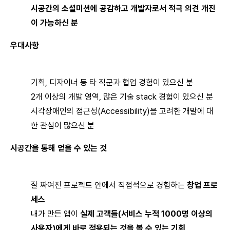
시공간의 소셜미션에 공감하고 개발자로서 적극 의견 개진
이 가능하신 분
우대사항
기획, 디자이너 등 타 직군과 협업 경험이 있으신 분
2개 이상의 개발 영역, 많은 기술 stack 경험이 있으신 분
시각장애인의 접근성(Accessibility)을 고려한 개발에 대
한 관심이 많으신 분
시공간을 통해 얻을 수 있는 것
잘 짜여진 프로젝트 안에서 직접적으로 경험하는
창업 프로
세스
내가 만든 앱이
실제 고객들(서비스 누적 1000명 이상의
사용자)에게 바로 적용되는 것을 볼 수 있는 기회