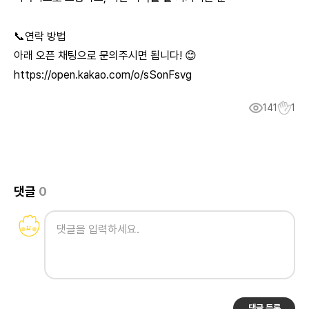
📞연락 방법
아래 오픈 채팅으로 문의주시면 됩니다! 😊
https://open.kakao.com/o/sSonFsvg
141
1
댓글
0
댓글 등록