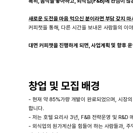
특히, 음식을 좋아하고, 외식업(F&B)에 관심이 많
새로운 도전을 마음 먹으신 분이라면 부담 갖지 마시
커피챗을 통해, 다른 시간을 보내온 사람들의 이야
대면 커피챗을 진행하게 되면, 사업계획 및 향후 
창업 및 모집 배경
- 현재 약 85%가량 개발이 완료되었으며, 시장의 
합니다.
- 저는 호텔 요리사 3년, F&B 전략운영 및 R&
- 외식업의 원가계산을 힘들어 하는 사람들과, 