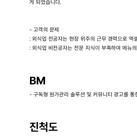
게 되었습니다.
- 고객의 문제
: 외식업 전공자는 현장 위주의 근무 경력으로 엑
: 외식업 비전공자는 전문 지식이 부족하여 메뉴의
BM
- 구독형 원가관리 솔루션 및 커뮤니티 광고를 통
진척도