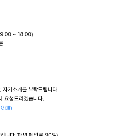
00 ~ 18:00)
분
한 자기소개를 부탁드립니다.
 시 요청드리겠습니다.
5Gdlh
입니다.(매년 폐업률 90%)