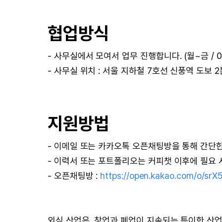
협업방식
- 사무실에서 모여서 업무 진행합니다. (월~금 / 09:
- 사무실 위치 : 서울 지하철 7호선 신풍역 도보 2
지원방법
- 이메일 또는 카카오톡 오픈채팅방을 통해 간단
- 이력서 또는 포트폴리오는 커피챗 이후에 필요
- 오픈채팅방 :
https://open.kakao.com/o/srX
외식 산업은, 창업과 폐업이 지속되는 특이한 산업