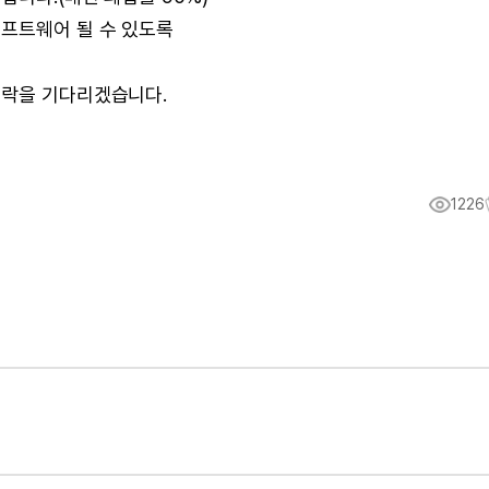
소프트웨어 될 수 있도록
연락을 기다리겠습니다.
1226