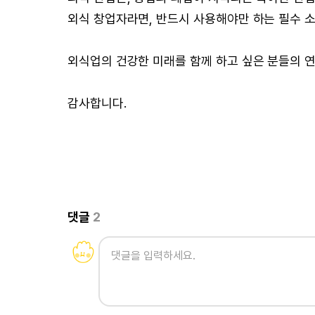
외식 창업자라면, 반드시 사용해야만 하는 필수 
외식업의 건강한 미래를 함께 하고 싶은 분들의 
감사합니다.
댓글
2