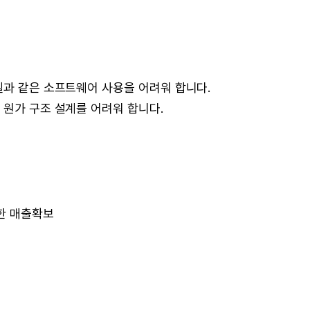
셀과 같은 소프트웨어 사용을 어려워 합니다.
 원가 구조 설계를 어려워 합니다.
한 매출확보