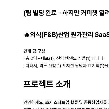
(팀 빌딩 완료 - 하지만 커피챗 열
🔥외식(F&B)산업 원가관리 Saa
현재 팀 구성
: 총 2명 - 대표(1), 신입 백엔드 개발(1) 입니다.
: 따라서, 리드 개발(1) 포지션 담당과 IT기획(1)
프로젝트 소개
안녕하세요,
초기 스타트업 합류 및 공동창업자
를