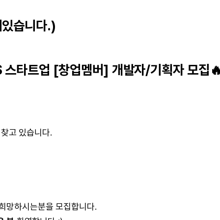
려있습니다.)
S 스타트업 [창업멤버] 개발자/기획자 모집
을 찾고 있습니다.
 희망하시는분을 모집합니다.