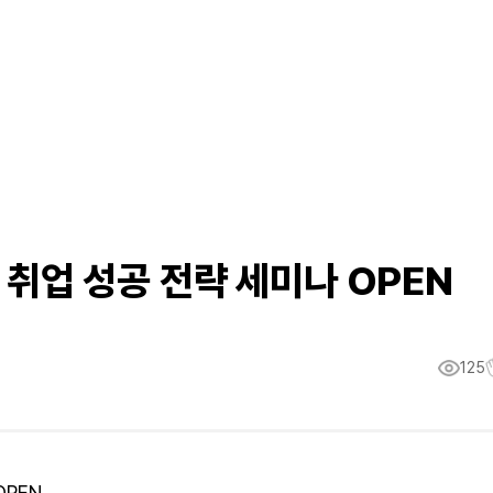
자 취업 성공 전략 세미나 OPEN
125
OPEN