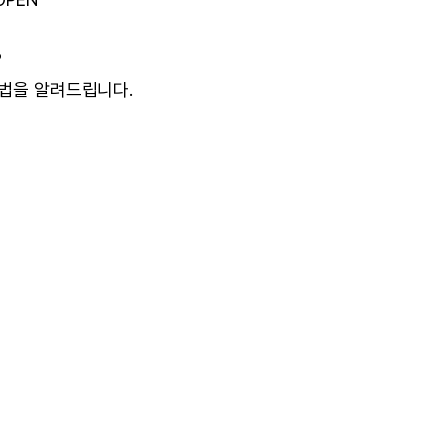
?
계법을 알려드립니다.