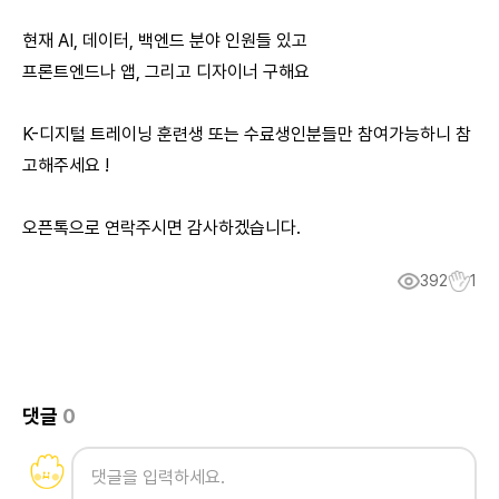
현재 AI, 데이터, 백엔드 분야 인원들 있고
프론트엔드나 앱, 그리고 디자이너 구해요
K-디지털 트레이닝 훈련생 또는 수료생인분들만 참여가능하니 참
고해주세요 !
오픈톡으로 연락주시면 감사하겠습니다.
392
1
댓글
0