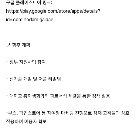
구글 플레이스토어 링크:
https://play.google.com/store/apps/details?
id=com.hodam.galdae
📍 향후 계획
- 정부 지원사업 참여
- 신기술 개발 및 어플 리빌딩
- 대학교 총학생회와의 파트너십 체결을 통한 정책 활용
-부스, 팝업스토어 등 참여형 마케팅 진행으로 잠재 고객들과 상호
작용하며 이용자 확보