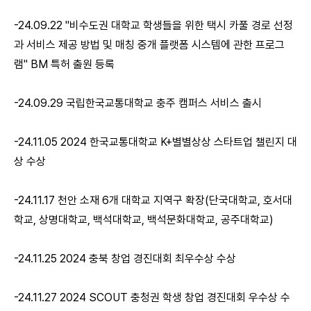
-24.09.22 "비수도권 대학교 학생들을 위한 택시 카풀 경로 선정
과 서비스 제공 방법 및 매칭 중개 플랫폼 시스템에 관한 프로그
램" BM 특허 출원 등록
-24.09.29 국립한국교통대학교 충주 캠퍼스 서비스 출시
-24.11.05 2024 한국교통대학교 K+별별상상 스타트업 챌린지 대
상 수상
-24.11.17 천안 소재 6개 대학교 지역구 확장(단국대학교, 호서대
학교, 상명대학교, 백석대학교, 백석문화대학교, 공주대학교)
-24.11.25 2024 충북 창업 경진대회 최우수상 수상
-24.11.27 2024 SCOUT 충청권 학생 창업 경진대회 우수상 수