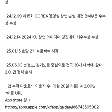
상
-24.12.09 제15회 COREA 장영실 창업 발명 대전 BM부문 우수
상 수상
-24.12.14 2024 KU 창업 아이디어 경진대회 최우수상 수상
-25.01.15 호담 2기 프로젝트 시작
-25.06.03 충청도, 경기도를 중심으로 전국 30개 대학에 '갈대
2.0' 앱 정식 출시
- 앱 누적 다운로드 이용자 수: (6월 20일 기준) 약 2,00명
*어플 URL:
App store 링크:
https://apps.apple.com/kr/app/galdae/id6743505002