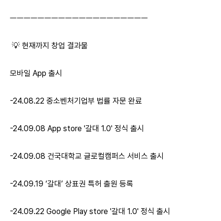
ㅡㅡㅡㅡㅡㅡㅡㅡㅡㅡㅡㅡㅡㅡㅡㅡㅡㅡㅡㅡ
💡 현재까지 창업 결과물
모바일 App 출시
-24.08.22 중소벤처기업부 법률 자문 완료
-24.09.08 App store '갈대 1.0' 정식 출시
-24.09.08 건국대학교 글로컬캠퍼스 서비스 출시
-24.09.19 ‘갈대’ 상표권 특허 출원 등록
-24.09.22 Google Play store '갈대 1.0' 정식 출시