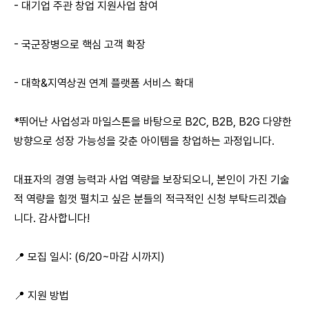
- 대기업 주관 창업 지원사업 참여
- 국군장병으로 핵심 고객 확장
- 대학&지역상권 연계 플랫폼 서비스 확대
*뛰어난 사업성과 마일스톤을 바탕으로 B2C, B2B, B2G 다양한
방향으로 성장 가능성을 갖춘 아이템을 창업하는 과정입니다.
대표자의 경영 능력과 사업 역량을 보장되오니, 본인이 가진 기술
적 역량을 힘껏 펼치고 싶은 분들의 적극적인 신청 부탁드리겠습
니다. 감사합니다!
📍 모집 일시: (6/20~마감 시까지)
📍 지원 방법