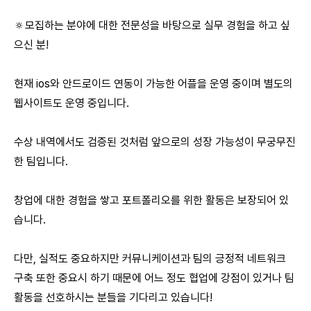
🔅모집하는 분야에 대한 전문성을 바탕으로 실무 경험을 하고 싶
으신 분!
현재 ios와 안드로이드 연동이 가능한 어플을 운영 중이며 별도의
웹사이트도 운영 중입니다.
수상 내역에서도 검증된 것처럼 앞으로의 성장 가능성이 무궁무진
한 팀입니다.
창업에 대한 경험을 쌓고 포트폴리오를 위한 활동은 보장되어 있
습니다.
다만, 실적도 중요하지만 커뮤니케이션과 팀의 긍정적 네트워크
구축 또한 중요시 하기 때문에 어느 정도 협업에 강점이 있거나 팀
활동을 선호하시는 분들을 기다리고 있습니다!