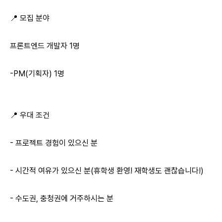
📍 모집 분야
프론트엔드 개발자 1명
-PM(기획자) 1명
📍 우대 조건
- 프로젝트 경험이 있으신 분
- 시간적 여유가 있으신 분(휴학생 환영! 재학생도 괜찮습니다!)
- 수도권, 충청권에 거주하시는 분