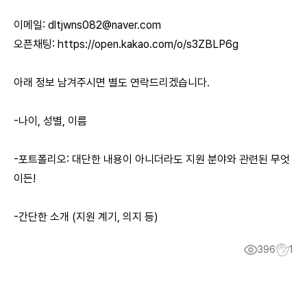
이메일:
dltjwns082@naver.com
오픈채팅:
https://open.kakao.com/o/s3ZBLP6g
아래 정보 남겨주시면 별도 연락드리겠습니다.
-나이, 성별, 이름
-포트폴리오: 대단한 내용이 아니더라도 지원 분야와 관련된 무엇
이든!
-간단한 소개 (지원 계기, 의지 등)
396
1