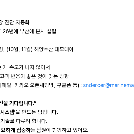
장 진단 자동화
후 26년에 부산에 본사 설립
 (10월, 11월) 해양수산 데모데이
는 게 속도가 나지 않아서
 고객 반응이 좋은 것이 맞는 방향
메일, 카카오 오픈채팅방, 구글폼 등) :
sndercer@marinema
신을 기다립니다.”
 시스템’
을 만드는 팀입니다.
 기술로 다루려 합니다.
집요하게 집중하는 팀원
이 함께하고 있어요.