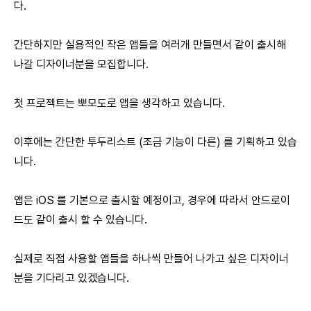
다.
간단하지만 실용적인 작은 앱들을 여러개 만들면서 같이 출시해
나갈 디자이너분을 모집합니다.
첫 프로젝트는 뽀모도로 앱을 생각하고 있습니다.
이후에는 간단한 투두리스트 (조금 기능이 다른) 를 기획하고 있습
니다.
앱은 iOS 를 기본으로 출시할 예정이고, 경우에 따라서 안드로이
드도 같이 출시 할 수 있습니다.
실제로 직접 사용할 앱들을 하나씩 만들어 나가고 싶은 디자이너
분을 기다리고 있겠습니다.