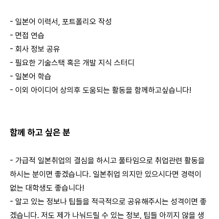
- 일본어 이력서, 포트폴리오 작성
- 면접 연습
- 회사 정보 공유
- 필요한 기술스택 혹은 개발 지식 스터디
- 일본어 학습
- 이외 아이디어 상의후 도움되는 활동을 함께하고싶습니다!
함께 하고 싶은 분
- 가급적 일본취업의 결심을 하시고 풀타임으로 취업관련 활동을
하시는 분이면 좋겠습니다. 일본취업 의지만 있으시다면 경력이
없는 대학생도 좋습니다!
- 알고 있는 정보나 팁들을 적극적으로 공유해주시는 성격이면 좋
겠습니다. 저도 제가 나눠드릴 수 있는 정보, 팁들 아끼지 않을 생