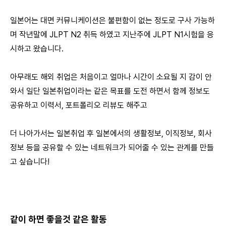
일본어는 대면 커뮤니케이션은 불편함이 없는 정도로 구사 가능하
며 작년말에 JLPT N2 취득 하였고 지난주에 JLPT N1시험을 응
시하고 왔습니다.
아무래도 해외 취업은 처음이고 얼마나 시간이 소요될 지 감이 안
와서 일단 일본취업이라는 같은 목표를 도전 하면서 함께 정보도
공유하고 이력서, 포트폴리오 리뷰도 해주고
더 나아가서는 일본취업 후 일본에서의 생활정보, 이직정보, 회사
정보 등을 공유할 수 있는 네트워크가 되어줄 수 있는 관계를 만들
고 싶습니다!
같이 하면 좋을것 같은 활동