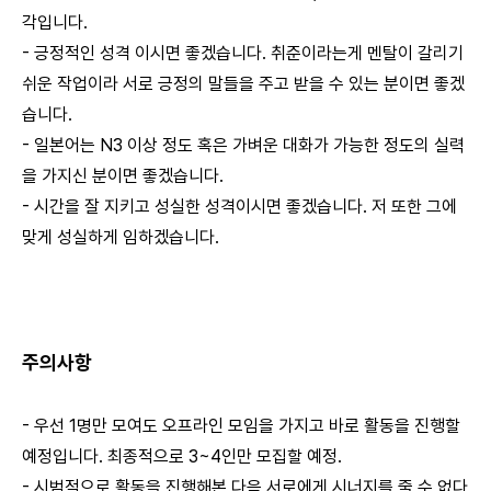
각입니다.
- 긍정적인 성격 이시면 좋겠습니다. 취준이라는게 멘탈이 갈리기
쉬운 작업이라 서로 긍정의 말들을 주고 받을 수 있는 분이면 좋겠
습니다.
- 일본어는 N3 이상 정도 혹은 가벼운 대화가 가능한 정도의 실력
을 가지신 분이면 좋겠습니다.
- 시간을 잘 지키고 성실한 성격이시면 좋겠습니다. 저 또한 그에
맞게 성실하게 임하겠습니다.
주의사항
- 우선 1명만 모여도 오프라인 모임을 가지고 바로 활동을 진행할
예정입니다. 최종적으로 3~4인만 모집할 예정.
- 시범적으로 활동을 진행해본 다음 서로에게 시너지를 줄 수 없다