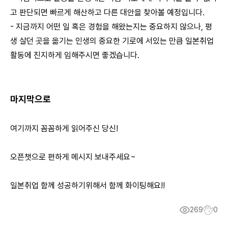
고 판단되면 빠르게 해산하고 다른 대안을 찾아볼 예정입니다.
- 지금까지 어떤 일 혹은 경험을 해왔는지는 중요하지 않으나, 평
생 살던 곳을 옮기는 인생의 중요한 기로에 서있는 만큼 일본취업
활동에 진지하게 임해주시면 좋겠습니다.
마지막으로
여기까지 꼼꼼하게 읽어주신 당신!
오픈챗으로 편하게 메시지 보내주세요~
일본취업 함께 성공하기위해서 함께 화이팅해요!!
269
0