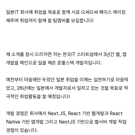
일본IT 회사에 취업을 목표로 함께 서로 으쌰으쌰 페이스 메이킹
해주며 취업까지 함께 할 팀멤버를 모집합니다!
제 소개를 잠시 드리자면 저는 한국IT 스타트업에서 3년간 웹, 앱
개발을 메인으로 일을 해온 준풀스택 개발자입니다.
예전부터 마음에만 두었던 일본 취업을 이제는 실천하기로 마음먹
었고, 26년에는 일본에서 개발자로서 일하고 있는 것을 목표로 적
극적인 취업활동을 할 예정입니다!
개발 경험은 회사에서 Next.JS, React 기반 웹개발과 React
Native 기반 앱개발 그리고 NestJS 기반으로 웹서버 개발 작업
경험이 있습니다.