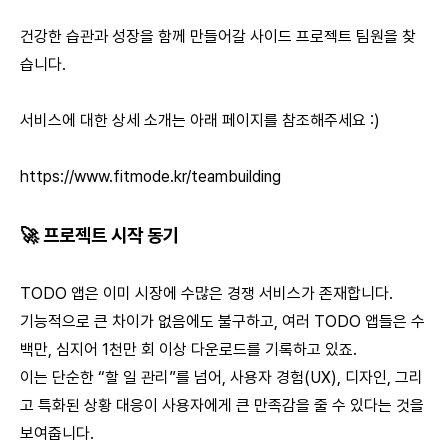
건강한 습관과 성장을 함께 만들어갈 사이드 프로젝트 팀원을 찾
습니다.
서비스에 대한 상세 소개는 아래 페이지를 참조해주세요 :)
https://www.fitmode.kr/teambuilding
🚀 프로젝트 시작 동기
TODO 앱은 이미 시장에 수많은 경쟁 서비스가 존재합니다.
기능적으로 큰 차이가 없음에도 불구하고, 여러 TODO 앱들은 수
백만, 심지어 1천만 회 이상 다운로드를 기록하고 있죠.
이는 단순한 “할 일 관리”를 넘어, 사용자 경험(UX), 디자인, 그리
고 특화된 상황 대응이 사용자에게 큰 만족감을 줄 수 있다는 것을
보여줍니다.