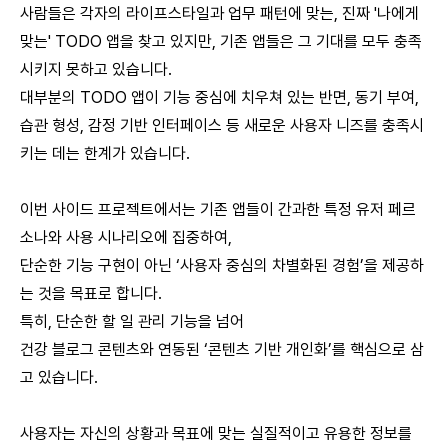
사람들은 각자의 라이프스타일과 업무 패턴에 맞는, 진짜 '나에게
맞는' TODO 앱을 찾고 있지만, 기존 앱들은 그 기대를 모두 충족
시키지 못하고 있습니다.
대부분의 TODO 앱이 기능 중심에 치우쳐 있는 반면, 동기 부여,
습관 형성, 감정 기반 인터페이스 등 새로운 사용자 니즈를 충족시
키는 데는 한계가 있습니다.
이번 사이드 프로젝트에서는 기존 앱들이 간과한 특정 유저 페르
소나와 사용 시나리오에 집중하여,
단순한 기능 구현이 아닌 ‘사용자 중심의 차별화된 경험’을 제공하
는 것을 목표로 합니다.
특히, 단순한 할 일 관리 기능을 넘어
건강 블로그 콘텐츠와 연동된 ‘콘텐츠 기반 개인화’를 핵심으로 삼
고 있습니다.
사용자는 자신의 상황과 목표에 맞는 실질적이고 유용한 정보를