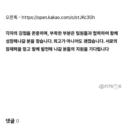
오픈톡 -
https://open.kakao.com/o/stJKc3Gh
각자의 강점을 존중하며, 부족한 부분은 팀원들과 협력하여 함께
성장해나갈 분을 찾습니다. 최고가 아니어도 괜찮습니다. 서로의
잠재력을 믿고 함께 발전해 나갈 분들의 지원을 기다립니다
1176
6
댓글
0