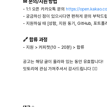
✉ 문의/지원 방법
- 1:1 오픈 카카오톡 문의
https://open.kakao.
- 궁금하신 점이 있으시다면 편하게 문의 부탁드
- 지원하실 때 [성함, 지원 동기, GitHub, 포트
🔗 합류 과정
- 지원 > 커피챗(10 ~ 20분) > 합류
공고는 해당 글이 올라와 있는 동안 유효합니다!
잇토리에 관심 가져주셔서 감사드립니다 🙇‍♂