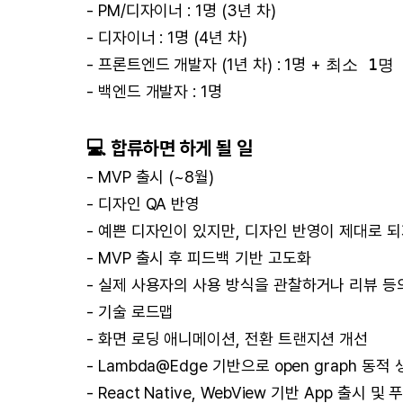
- PM/디자이너 : 1명 (3년 차)
- 디자이너 : 1명 (4년 차)
- 프론트엔드 개발자 (1년 차) : 1명 +
최소 1명
- 백엔드 개발자 : 1명
💻
합류하면 하게 될 일
- MVP 출시 (~8월)
- 디자인 QA 반영
- 예쁜 디자인이 있지만, 디자인 반영이 제대로 되
- MVP 출시 후 피드백 기반 고도화
- 실제 사용자의 사용 방식을 관찰하거나 리뷰 등
- 기술 로드맵
- 화면 로딩 애니메이션, 전환 트랜지션 개선
- Lambda@Edge 기반으로 open graph 동적
- React Native, WebView 기반 App 출시 