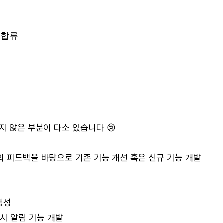
 합류
지 않은 부분이 다소 있습니다 😢
의 피드백을 바탕으로 기존 기능 개선 혹은 신규 기능 개발
 생성
및 푸시 알림 기능 개발