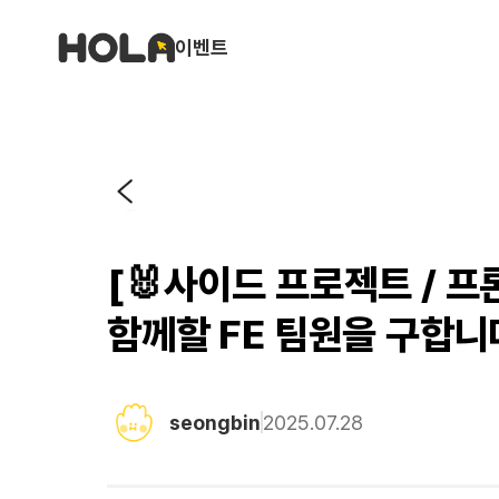
이벤트
[🐰사이드 프로젝트 / 
함께할 FE 팀원을 구합니
seongbin
2025.07.28