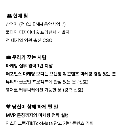
👥 현재 팀
창업자 (전 CJ ENM 음악사업부)
풀타임 디자이너 & 프리랜서 개발자
전 대기업 임원 출신 CSO
💼 우리가 찾는 사람
마케팅 실무 경력 1년 이상
퍼포먼스 마케팅 보다는 브랜딩 & 콘텐츠 마케팅 경험 있는 분
뷰티와 글로벌 프로젝트에 관심 있는 분 (선호)
영어로 커뮤니케이션 가능한 분 (강력 선호)
🧡 당신이 함께 하게 될 일
MVP 론칭까지의 마케팅 전략 실행
인스타그램·TikTok·Meta 광고 기반 콘텐츠 기획