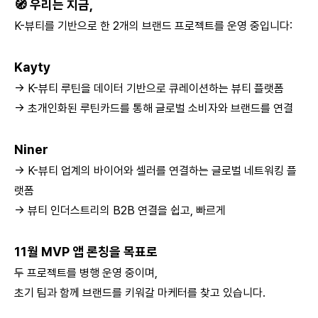
🧭 우리는 지금,
K-뷰티를 기반으로 한 2개의 브랜드 프로젝트를 운영 중입니다:
Kayty
→ K-뷰티 루틴을 데이터 기반으로 큐레이션하는 뷰티 플랫폼
→ 초개인화된 루틴카드를 통해 글로벌 소비자와 브랜드를 연결
Niner
→ K-뷰티 업계의 바이어와 셀러를 연결하는 글로벌 네트워킹 플
랫폼
→ 뷰티 인더스트리의 B2B 연결을 쉽고, 빠르게
11월 MVP 앱 론칭을 목표로
두 프로젝트를 병행 운영 중이며,
초기 팀과 함께 브랜드를 키워갈 마케터를 찾고 있습니다.