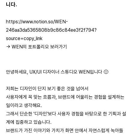
니다.
https://www.notion.so/WEN-
246aa3da5365808b9c86c84ee3f2f794?
source=copy_link
-> WEN의 포트폴리오 보러가기
안녕하세요, UX/UI 디자이너 스튜디오 WEN입니다 🙂
저희는 디자인이 단지 보기 좋은 것을 넘어서
사용자에게 꼭 맞는 흐름과, 브랜드에 어울리는 경험을 설계하는
일이라고 생각해요.
그래서 단순한 '디자인'보다 사용자 경험을 바탕으로 한 기획과 설
계에 집중하고 있습니다.
브랜드가 가진 이야기와 가치가 화면 안에서 자연스럽게 녹아들