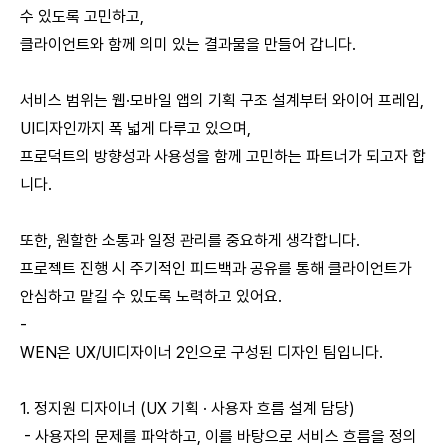
수 있도록 고민하고,
클라이언트와 함께 의미 있는 결과물을 만들어 갑니다.
서비스 범위는 웹·모바일 앱의 기획 구조 설계부터 와이어 프레임,
UI디자인까지 폭 넓게 다루고 있으며,
프로덕트의 방향성과 사용성을 함께 고민하는 파트너가 되고자 합
니다.
또한, 원할한 소통과 일정 관리를 중요하게 생각합니다.
프로젝트 진행 시 주기적인 피드백과 공유를 통해 클라이언트가
안심하고 맡길 수 있도록 노력하고 있어요.
-
WEN은 UX/UI디자이너 2인으로 구성된 디자인 팀입니다.
1. 정지원 디자이너 (UX 기획 · 사용자 흐름 설계 담당)
- 사용자의 문제를 파악하고, 이를 바탕으로 서비스 흐름을 정의