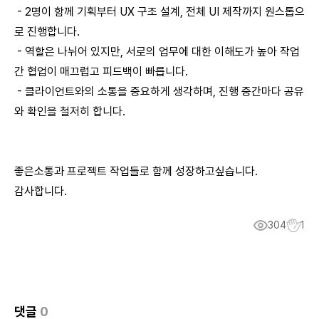
- 2명이 함께 기획부터 UX 구조 설계, 전체 UI 제작까지 원스톱으
로 진행합니다.
- 역할은 나뉘어 있지만, 서로의 업무에 대한 이해도가 높아 작업
간 협업이 매끄럽고 피드백이 빠릅니다.
- 클라이언트와의 소통을 중요하게 생각하며, 진행 중간마다 공유
와 확인을 철저히 합니다.
좋은소통과 프로젝트 작업들로 함께 성장하고싶습니다.
감사합니다.
304
1
댓글
0