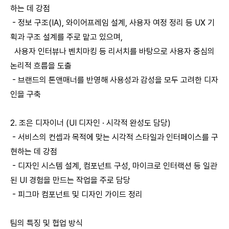
하는 데 강점
- 정보 구조(IA), 와이어프레임 설계, 사용자 여정 정리 등 UX 기
획과 구조 설계를 주로 맡고 있으며,
사용자 인터뷰나 벤치마킹 등 리서치를 바탕으로 사용자 중심의
논리적 흐름을 도출
- 브랜드의 톤앤매너를 반영해 사용성과 감성을 모두 고려한 디자
인을 구축
2. 조은 디자이너 (UI 디자인 · 시각적 완성도 담당)
- 서비스의 컨셉과 목적에 맞는 시각적 스타일과 인터페이스를 구
현하는 데 강점
- 디자인 시스템 설계, 컴포넌트 구성, 마이크로 인터랙션 등 일관
된 UI 경험을 만드는 작업을 주로 담당
- 피그마 컴포넌트 및 디자인 가이드 정리
팀의 특징 및 협업 방식