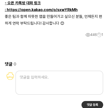
- 오픈 카톡방 대화 링크
:
https://open.kakao.com/o/sxwYRkMh
좋은 팀과 함께 따뜻한 앱을 만들어가고 싶으신 분들, 언제든지 편
하게 연락 부탁드립니다! 감사합니다 😊
446
1
댓글
0
댓글 등록