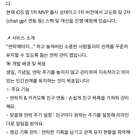
다.
현재 iOS 앱 1차 MVP 출시 상태이고 1차 버전에서 고도화 및 2차
(chat gpt 연동 등) 스펙 및 개선을 진행 예정에 있습니다.
📌 서비스 소개
“연락해야지…” 하고 놓쳐버린 소중한 사람들과의 관계를 꾸준히
유지할 수 있도록 돕는 연락 관리 앱입니다.
🎯 개발 배경 및 목표
생일, 기념일, 연락 주기를 놓치지 않고 관리하여 지속적이고 의미
있는 인간관계를 유지하는 것이 목표입니다!
✨ 주요 기능
• 연락처 & 카카오톡 친구 연동 : 손쉽게 친구 목록을 가져와 관리
해요.
• 맞춤형 연락 주기 설정 : 친구마다 원하는 주기를 설정해 리마인
더로 알림을 받아요.
• 챙김 기록 관리 : 연락한 기록을 남기고 관계 유지 현황을 파악해