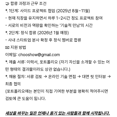
🤝 합류 과정과 근무 조건
*. 1단계: 사이드 프로젝트 협업 (2025년 8월~11월)
- 현재 직장을 유지하면서 하루 1~2시간 정도 프로젝트 참여
- 서로의 비전과 역량을 확인하는 '기술적 만남'의 시간
*. 2단계: 정식 합류 (2026년 1월 예정)
- 사내 스타트업 분사 확정 후 정식 멤버로 합류
📧 지원 방법
이메일:
chooshow@gmail.com
*. 제출 서류: 이력서, 포트폴리오 (자기 자신을 소개할 수 있는 어
떤 형태의 결과물이라도 상관 없습니다.)
*. 채용 절차: 서류 검토 → 온라인 기술 면접 → 대면 핏 인터뷰 →
최종 협의
(포트폴리오에는 본인이 직접 기여한 부분을 명확히 적어주시면
검토에 큰 도움이 됩니다.
세상을 바꾸는 일은 언제나 용기 있는 사람들과 함께 시작됩니다.