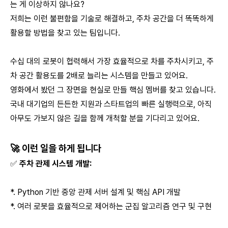
는 게 이상하지 않나요?
저희는 이런 불편함을 기술로 해결하고, 주차 공간을 더 똑똑하게
활용할 방법을 찾고 있는 팀입니다.
수십 대의 로봇이 협력해서 가장 효율적으로 차를 주차시키고, 주
차 공간 활용도를 2배로 늘리는 시스템을 만들고 있어요.
영화에서 봤던 그 장면을 현실로 만들 핵심 멤버를 찾고 있습니다.
국내 대기업의 든든한 지원과 스타트업의 빠른 실행력으로, 아직
아무도 가보지 않은 길을 함께 개척할 분을 기다리고 있어요.
🚀 이런 일을 하게 됩니다
✅
주차 관제 시스템 개발:
*. Python 기반 중앙 관제 서버 설계 및 핵심 API 개발
*. 여러 로봇을 효율적으로 제어하는 군집 알고리즘 연구 및 구현