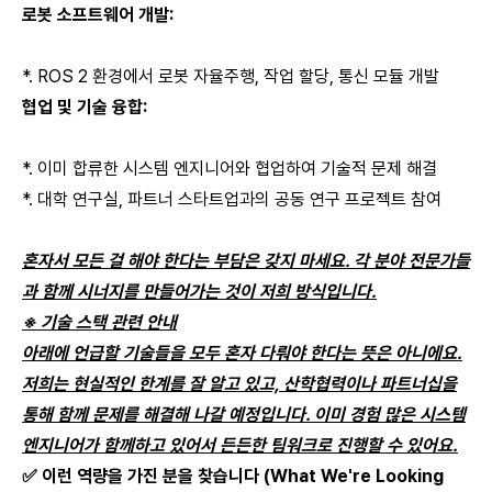
로봇 소프트웨어 개발:
*. ROS 2 환경에서 로봇 자율주행, 작업 할당, 통신 모듈 개발
협업 및 기술 융합:
*. 이미 합류한 시스템 엔지니어와 협업하여 기술적 문제 해결
*. 대학 연구실, 파트너 스타트업과의 공동 연구 프로젝트 참여
혼자서 모든 걸 해야 한다는 부담은 갖지 마세요. 각 분야 전문가들
과 함께 시너지를 만들어가는 것이 저희 방식입니다.
※ 기술 스택 관련 안내
아래에 언급할 기술들을 모두 혼자 다뤄야 한다는 뜻은 아니에요.
저희는 현실적인 한계를 잘 알고 있고, 산학협력이나 파트너십을
통해 함께 문제를 해결해 나갈 예정입니다. 이미 경험 많은 시스템
엔지니어가 함께하고 있어서 든든한 팀워크로 진행할 수 있어요.
✅ 이런 역량을 가진 분을 찾습니다 (What We're Looking