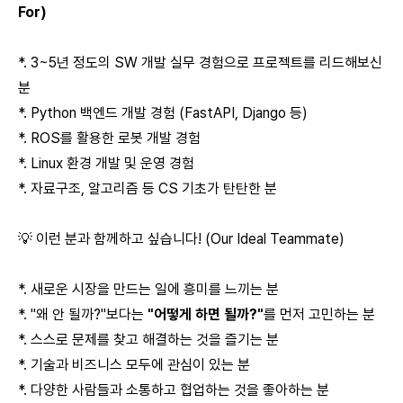
For)
*. 3~5년 정도의 SW 개발 실무 경험으로 프로젝트를 리드해보신
분
*. Python 백엔드 개발 경험 (FastAPI, Django 등)
*. ROS를 활용한 로봇 개발 경험
*. Linux 환경 개발 및 운영 경험
*. 자료구조, 알고리즘 등 CS 기초가 탄탄한 분
💡 이런 분과 함께하고 싶습니다! (Our Ideal Teammate)
*. 새로운 시장을 만드는 일에 흥미를 느끼는 분
*. "왜 안 될까?"보다는
"어떻게 하면 될까?"
를 먼저 고민하는 분
*. 스스로 문제를 찾고 해결하는 것을 즐기는 분
*. 기술과 비즈니스 모두에 관심이 있는 분
*. 다양한 사람들과 소통하고 협업하는 것을 좋아하는 분