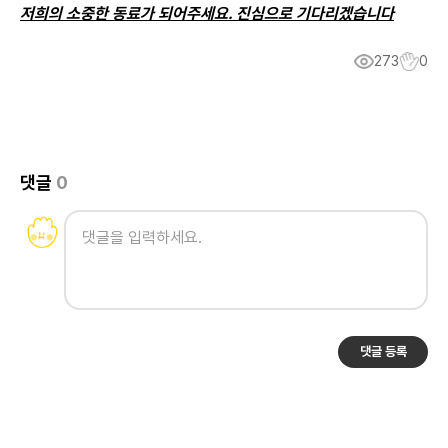
저희의 소중한 동료가 되어주세요. 진심으로 기다리겠습니다
273
0
댓글
0
댓글 등록