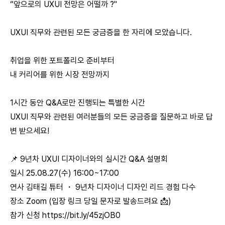
“앞으로의 UXUI 전망은 어떨까 ?"
UXUI 직무와 관련된 모든 궁금증을 한 자리에 모았습니다.
취업을 위한 포트폴리오 준비부터
내 커리어를 위한 시장 전망까지
1시간 동안 Q&A로만 진행되는 특별한 시간
UXUI 직무와 관련된 여러분들의 모든 궁금증을 질문하고 바로 답
변 받으세요!
📌 9년차 UXUI 디자이너와의 실시간 Q&A 설명회
일시 25.08.27(수) 16:00~17:00
연사 김태길 튜터 ・ 9년차 디자이너 디자인 리드 경험 다수
장소 Zoom (입장 링크 당일 문자로 발송드려요 📩)
참가 신청
https://bit.ly/45zjOB0