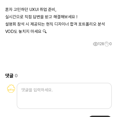
혼자 고민하던 UXUI 취업 준비,
실시간으로 직접 답변을 받고 해결해보세요 !
설명회 참석 시 제공되는 현직 디자이너 합격 포트폴리오 분석
VOD도 놓치지 마세요 🔍
128
0
댓글
0