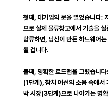
첫째, 대기업의 문을 열었습니다: 
으로 실제 물류창고에서 기술을 실
합류하면, 당신이 만든 하드웨어는
될 겁니다.
둘째, 명확한 로드맵을 그렸습니다
(1단계), 참치 어선의 소음 속에서 
박 시장(3단계)으로 나아가는 명확