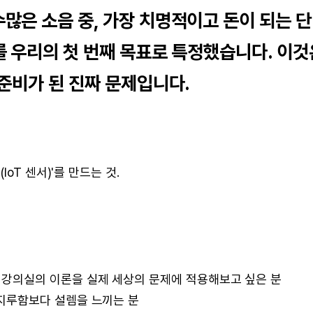
수많은 소음 중, 가장 치명적이고 돈이 되는 단
'를 우리의 첫 번째 목표로 특정했습니다. 이것
 준비가 된 진짜 문제입니다.
oT 센서)'를 만드는 것.
 강의실의 이론을 실제 세상의 문제에 적용해보고 싶은 분
 지루함보다 설렘을 느끼는 분