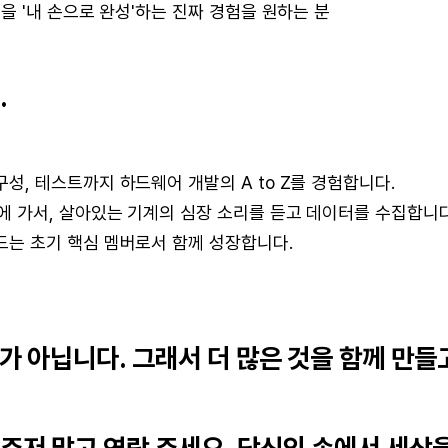
품을 '내 손으로 완성'하는 진짜 경험을 원하는 분
.
성, 테스트까지 하드웨어 개발의 A to Z를 경험합니다.
고에 가서, 살아있는 기계의 심장 소리를 듣고 데이터를 수집합니다
드는 초기 핵심 멤버로서 함께 성장합니다.
가 아닙니다. 그래서 더 많은 것을 함께 만들