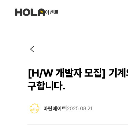
이벤트
[H/W 개발자 모집] 기
구합니다.
마린메이트
2025.08.21