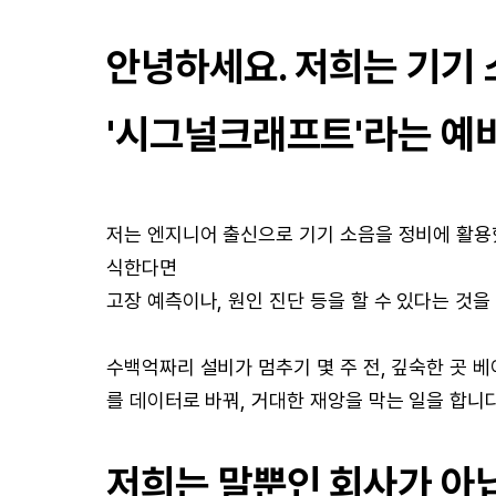
안녕하세요. 저희는 기기
'시그널크래프트'라는 예
저는 엔지니어 출신으로 기기 소음을 정비에 활용했
식한다면
고장 예측이나, 원인 진단 등을 할 수 있다는 것을
수백억짜리 설비가 멈추기 몇 주 전, 깊숙한 곳 베
를 데이터로 바꿔, 거대한 재앙을 막는 일을 합니다
저희는 말뿐인 회사가 아닙