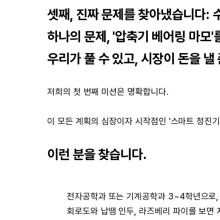
셋째, 진짜 문제를 찾아냈습니다: 
하나의 문제, '압축기 베어링 마모
우리가 풀 수 있고, 시장이 돈을 낼
저희의 첫 번째 미션은 명확합니다.
이 모든 계획의 심장이자 시작점인 '스마트 청진기(I
이런 분을 찾습니다.
전자공학과 또는 기계공학과 3~4학년으로,
회로도와 납땜 인두, 라즈베리 파이를 보면