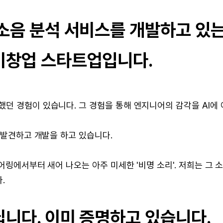
 소음 분석 서비스를 개발하고 있
비창업 스타트업입니다.
던 경험이 있습니다. 그 경험을 통해 엔지니어의 감각을 AI에 
 발견하고 개발을 하고 있습니다.
어링에서부터 새어 나오는 아주 미세한 '비명 소리'. 저희는 그 
.
니다. 이미 증명하고 있습니다.