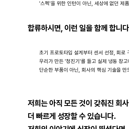
'스펙'을 위한 인턴이 아닌, 세상에 없던 제
합류하시면, 이런 일을 함께 합니다
초기 프로토타입 설계부터 센서 선정, 회로 구
우리가 만든 '청진기'를 들고 실제 냉동 창
단순한 부품이 아닌, 회사의 핵심 기술을 만
저희는 아직 모든 것이 갖춰진 회사
더 빠르게 성장할 수 있습니다.