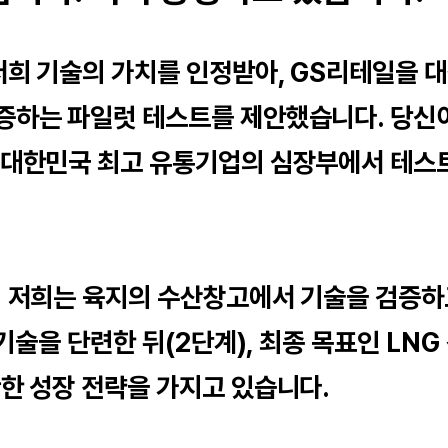
저희 기술의 가치를 인정받아, GS리테일을 
증하는 파일럿 테스트를 제안했습니다. 당신
 대한민국 최고 유통기업의 심장부에서 테스
: 저희는 육지의 수산창고에서 기술을 검증하
기술을 단련한 뒤(2단계), 최종 목표인 LNG
한 성장 전략을 가지고 있습니다.