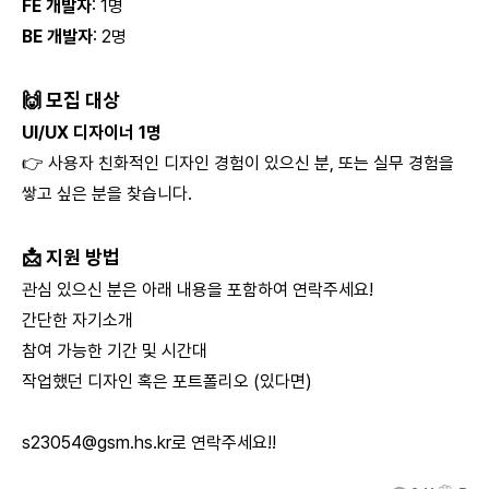
FE 개발자
: 1명
BE 개발자
: 2명
🙌 모집 대상
UI/UX 디자이너 1명
👉 사용자 친화적인 디자인 경험이 있으신 분, 또는 실무 경험을
쌓고 싶은 분을 찾습니다.
📩 지원 방법
관심 있으신 분은 아래 내용을 포함하여 연락주세요!
간단한 자기소개
참여 가능한 기간 및 시간대
작업했던 디자인 혹은 포트폴리오 (있다면)
s23054@gsm.hs.kr
로 연락주세요!!