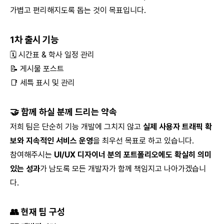
가볍고 편리해지도록 돕는 것이 목표입니다.
1차 출시 기능
🗓️ 시간표 & 학사 일정 관리
📝 게시물 포스트
📑 세특 표시 및 관리
🤝 함께 하실 분께 드리는 약속
저희 팀은 단순히 기능 개발에 그치지 않고
실제 사용자 트래픽 확
보와 지속적인 서비스 운영
을 최우선 목표로 하고 있습니다.
참여해주시는
UI/UX 디자이너 분의 포트폴리오에도 확실히 의미
있는 성과
가 남도록 모든 개발자가 함께 책임지고 나아가겠습니
다.
👥 현재 팀 구성