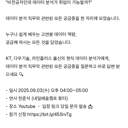
"비전공자인데 데이터 분석가 취업이 가능할까?"
데이터 분석 직무와 관련된 모든 궁금증을 한 자리에 모았습니다.
누구나 쉽게 배우는 고연봉 데이터 역량,
궁금해 하시는 모든 것을 담았습니다.
KT, 다우기술, 라인플러스 출신의 현직 데이터 분석가에게,
데이터 분석 직무의 관련된 모든 궁금증을 질문하고 바로 답변 받
으세요 🔍
• 일시 2025.09.03(수) 오후 04:00~05:00
• 연사 천준석 (내일배움캠프 튜터)
• 장소 Youtube ・ 입장 링크 당일 문자 발송 📩
• 참가 신청
https://bit.ly/45SrvTg