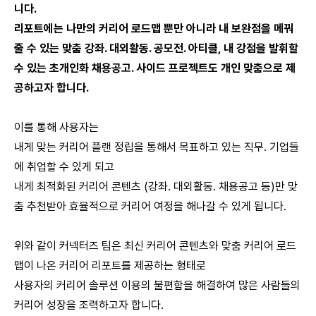
니다.
리포트에는 나만의 커리어 로드맵 뿐만 아니라 내 보완점을 메꿔
줄 수 있는 맞춤 강좌. 대외활동. 공모전. 아티클, 내 강점을 발휘할
수 있는 초개인화 채용공고. 사이드 프로젝트도 개인 맞춤으로 제
공하고자 합니다.
이를 통해 사용자는
내게 맞는 커리어 플랜 정립을 통해서 목표하고 있는 직무. 기업들
에 취업할 수 있게 되고
내게 최적화된 커리어 콘텐츠 (강좌. 대외활동. 채용공고 등)만 맞
춤 추천받아 효율적으로 커리어 여정을 해나갈 수 있게 됩니다.
위와 같이 커넥터즈 팀은 최신 커리어 콘텐츠와 맞춤 커리어 로드
맵이 나온 커리어 리포트를 제공하는 형태로
사용자의 커리어 솔루션 이용의 불편함을 해결하여 많은 사람들의
커리어 성장을 조력하고자 합니다.