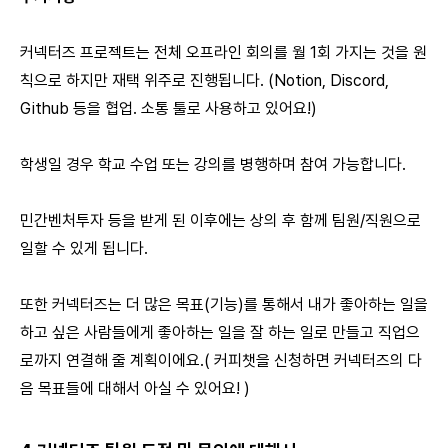
커넥터즈 프로젝트는 전체 오프라인 회의를 월 1회 가지는 것을 원
칙으로 하지만 재택 위주로 진행됩니다. (Notion, Discord,
Github 등을 협업. 소통 툴로 사용하고 있어요!)
학생일 경우 학교 수업 또는 강의를 병행하며 참여 가능합니다.
민간벤처투자 등을 받게 된 이후에는 상의 후 함께 팀원/직원으로
일할 수 있게 됩니다.
또한 커넥터즈는 더 많은 목표(기능)를 통해서 내가 좋아하는 일을
하고 싶은 사람들에게 좋아하는 일을 잘 하는 일로 만들고 직업으
로까지 연결해 줄 계획이에요.( 커피챗을 신청하면 커넥터즈의 다
음 목표들에 대해서 아실 수 있어요! )