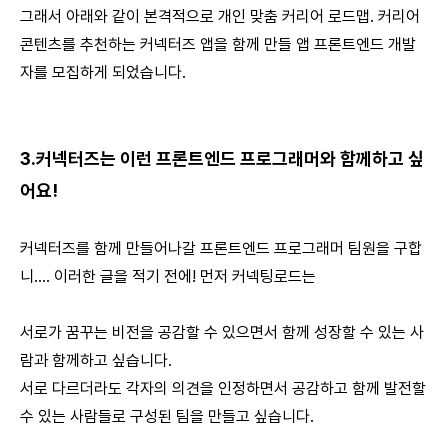
그래서 아래와 같이 본격적으로 개인 맞춤 커리어 로드맵. 커리어
콘텐츠를 추천하는 커넥터즈 앱을 함께 만들 앱 프론트엔드 개발
자를 모집하게 되었습니다.
3.커넥터즈는 이런 프론트엔드 프로그래머와 함께하고 싶
어요!
커넥터즈를 함께 만들어나갈 프론트엔드 프로그래머 팀원을 구합
니.... 이러한 글을 적기 전에! 먼저 커넥팅로드는
서로가 꿈꾸는 비전을 공감할 수 있으면서 함께 성장할 수 있는 사
람과 함께하고 싶습니다.
서로 다르더라도 각자의 의견을 인정하면서 공감하고 함께 발전할
수 있는 사람들로 구성된 팀을 만들고 싶습니다. ​