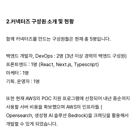
2.커넥터즈 구성원 소개 및 현황
함께 커넥터즈를 만드는 구성원들은 현재 총 5명입니다.
백엔드 개발자, DevOps : 2명 (3년 이상 경력의 백엔드 구성원)
프론트엔드 : 1명 (React, Next.js, Typescript)
마케터 : 1명
기획. 운영자 : 1명
또한 현재 AWS의 POC 지원 프로그램에 선정되어 내년 중순까지
사용할 서버 비용을 확보했으며 AWS의 인프라들 (
Opensearch, 생성형 AI 솔루션 Bedrock)을 크레딧을 활용해서
개발할 수 있게 되었습니다.