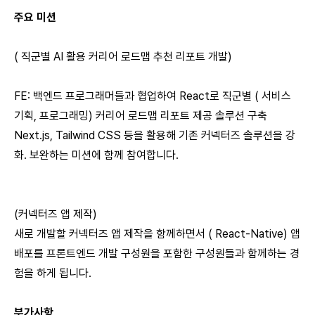
주요 미션
( 직군별 AI 활용 커리어 로드맵 추천 리포트 개발)
FE: 백엔드 프로그래머들과 협업하여 React로 직군별 ( 서비스
기획, 프로그래밍) 커리어 로드맵 리포트 제공 솔루션 구축
Next.js, Tailwind CSS 등을 활용해 기존 커넥터즈 솔루션을 강
화. 보완하는 미션에 함께 참여합니다.
(커넥터즈 앱 제작)
새로 개발할 커넥터즈 앱 제작을 함께하면서 ( React-Native) 앱
배포를 프론트엔드 개발 구성원을 포함한 구성원들과 함께하는 경
험을 하게 됩니다.
부가사항