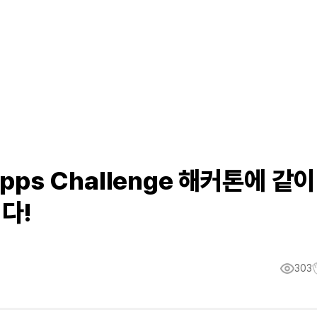
Apps Challenge 해커톤에 같이
다!
303