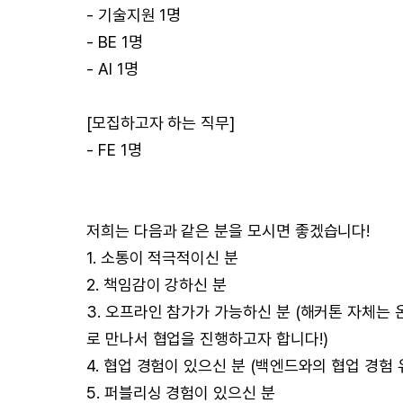
- 기술지원 1명
- BE 1명
- AI 1명
[모집하고자 하는 직무]
- FE 1명
저희는 다음과 같은 분을 모시면 좋겠습니다!
1. 소통이 적극적이신 분
2. 책임감이 강하신 분
3. 오프라인 참가가 가능하신 분 (해커톤 자체는
로 만나서 협업을 진행하고자 합니다!)
4. 협업 경험이 있으신 분 (백엔드와의 협업 경험 
5. 퍼블리싱 경험이 있으신 분