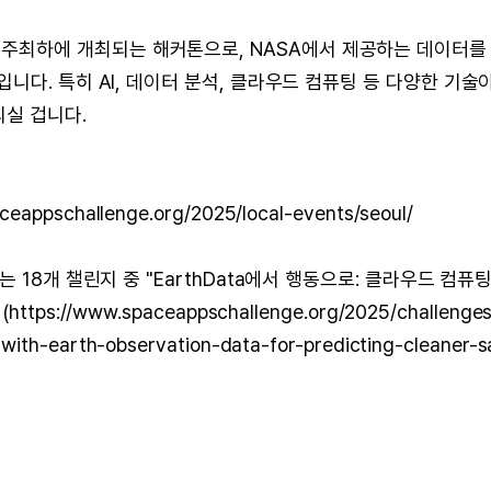
 NASA 주최하에 개최되는 해커톤으로, NASA에서 제공하는 데이터를
다. 특히 AI, 데이터 분석, 클라우드 컴퓨팅 등 다양한 기술
되실 겁니다.
eappschallenge.org/2025/local-events/seoul/
 18개 챌린지 중 "EarthData에서 행동으로: 클라우드 컴퓨
//www.spaceappschallenge.org/2025/challenges
ith-earth-observation-data-for-predicting-cleaner-s