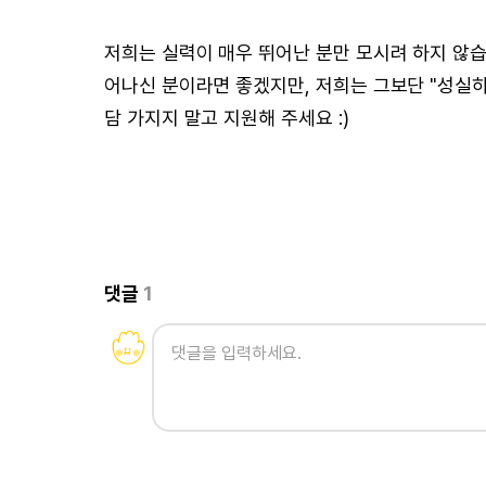
저희는 실력이 매우 뛰어난 분만 모시려 하지 않습니
어나신 분이라면 좋겠지만, 저희는 그보단 "성실하
담 가지지 말고 지원해 주세요 :)
댓글
1