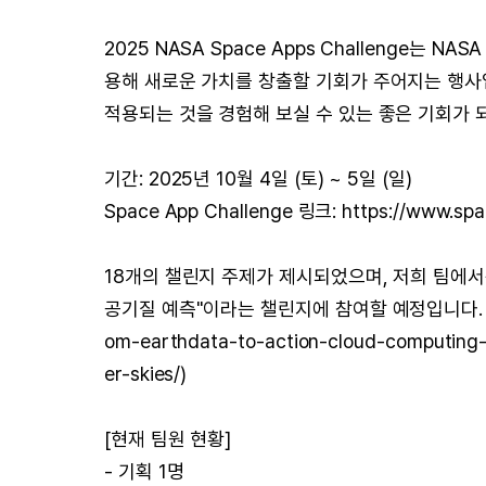
2025 NASA Space Apps Challenge는
용해 새로운 가치를 창출할 기회가 주어지는 행사입니
적용되는 것을 경험해 보실 수 있는 좋은 기회가 
기간: 2025년 10월 4일 (토) ~ 5일 (일)
Space App Challenge 링크: https://www.spac
18개의 챌린지 주제가 제시되었으며, 저희 팀에서는
공기질 예측"이라는 챌린지에 참여할 예정입니다. (https:
om-earthdata-to-action-cloud-computing-w
er-skies/)
[현재 팀원 현황]
- 기획 1명