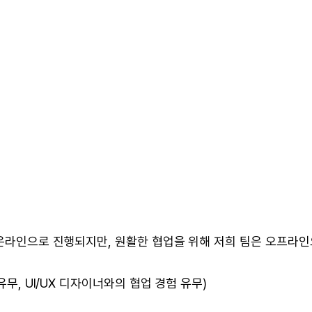
 온라인으로 진행되지만, 원활한 협업을 위해 저희 팀은 오프라인
유무, UI/UX 디자이너와의 협업 경험 유무)