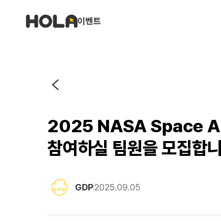
이벤트
2025 NASA Space 
참여하실 팀원을 모집합니
GDP
2025.09.05