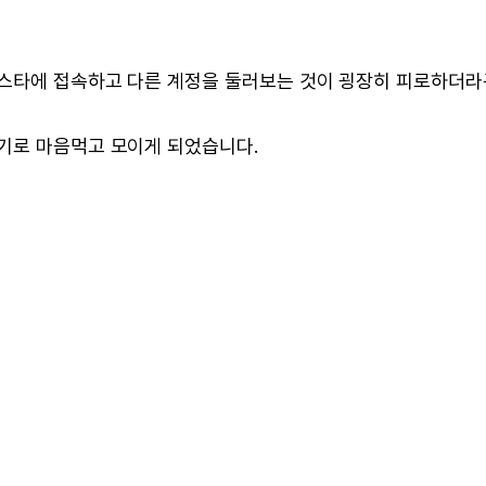
인스타에 접속하고 다른 계정을 둘러보는 것이 굉장히 피로하더라
기로 마음먹고 모이게 되었습니다.