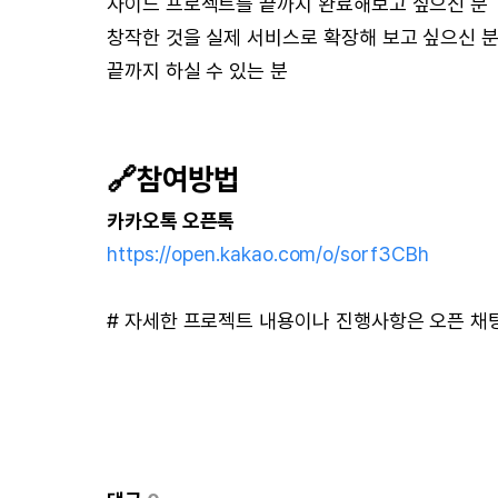
사이드 프로젝트를 끝까지 완료해보고 싶으신 분
창작한 것을 실제 서비스로 확장해 보고 싶으신 
끝까지 하실 수 있는 분
🔗참여방법
카카오톡 오픈톡
https://open.kakao.com/o/sorf3CBh
# 자세한 프로젝트 내용이나 진행사항은 오픈 채