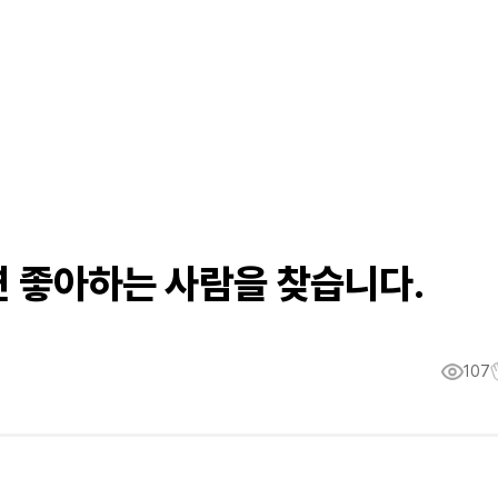
연 좋아하는 사람을 찾습니다.
107