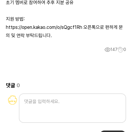
초기 멤버로 참여하여 추후 지분 공유
지원 방법:
https://open.kakao.com/o/sQgcf1Rh
오픈톡으로 편하게 문
의 및 연락 부탁드립니다.
147
0
댓글
0