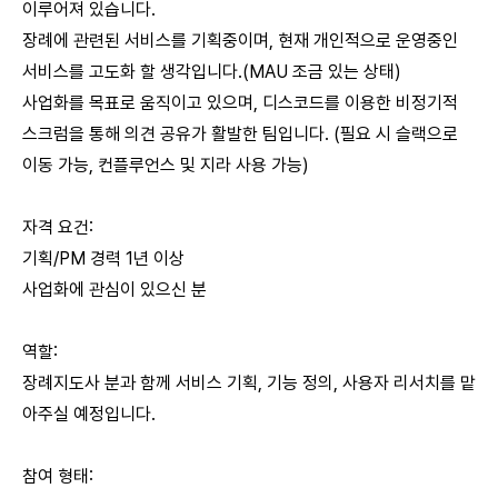
이루어져 있습니다.
장례에 관련된 서비스를 기획중이며, 현재 개인적으로 운영중인
서비스를 고도화 할 생각입니다.(MAU 조금 있는 상태)
사업화를 목표로 움직이고 있으며, 디스코드를 이용한 비정기적
스크럼을 통해 의견 공유가 활발한 팀입니다. (필요 시 슬랙으로
이동 가능, 컨플루언스 및 지라 사용 가능)
자격 요건:
기획/PM 경력 1년 이상
사업화에 관심이 있으신 분
역할:
장례지도사 분과 함께 서비스 기획, 기능 정의, 사용자 리서치를 맡
아주실 예정입니다.
참여 형태: