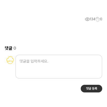
134
0
댓글
0
댓글 등록