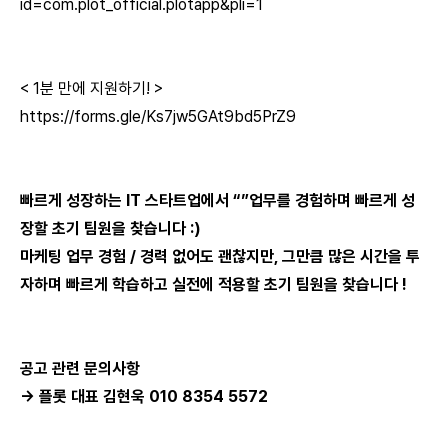
id=com.plot_official.plotapp&pli=1
< 1분 만에 지원하기! >
https://forms.gle/Ks7jw5GAt9bd5PrZ9
빠르게 성장하는 IT 스타트업에서 “”업무를 경험하며 빠르게 성
장할 초기 팀원을 찾습니다 :)
마케팅 업무 경험 / 경력 없어도 괜찮지만, 그만큼 많은 시간을 투
자하며 빠르게 학습하고 실전에 적용할 초기 팀원을 찾습니다 !
공고 관련 문의사항
→ 플롯 대표 김현욱 010 8354 5572