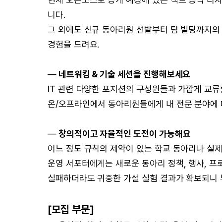
니다.
그 외에도 신규 동아리원 선발부터 팀 빌딩까지의
경험을 드려요.
—
네트워킹 & 기술 세션을 진행해보세요
IT 관련 다양한 포지션의 구성원들과 가깝게 교류
온/오프라인에서 동아리원들에게 내 전문 분야에 
—
창의적이고 자율적인 도전이 가능해요
어느 정도 규칙의 제약이 있는 학교 동아리나 실제
운영 서포터에게는 새로운 동아리 정책, 행사, 프
실패하더라도 귀중한 가설 실험 결과가 확보되니 
[모집 부문]