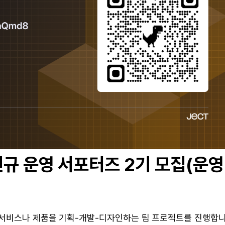
 신규 운영 서포터즈 2기 모집(운영
 서비스나 제품을 기획-개발-디자인하는 팀 프로젝트를 진행합