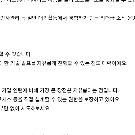
 인사관리 등 일반 대외활동에서 경험하기 힘든 리더급 조직 운
할 수 있습니다.
대한 기술 발표를 자유롭게 진행할 수 있는 점도 매력이에요.
 기업 인턴에 비해 가장 큰 장점은 자유롭다는 점입니다.
로세스 등을 직접 설계할 수 있는 권한을 보장하고 있어요.
부담 없이 시도해보세요.