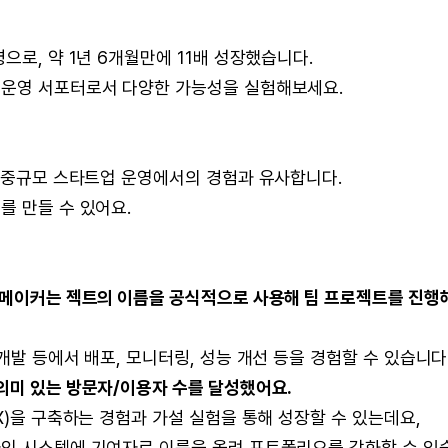
으로, 약 1년 6개월만에 11배 성장했습니다.
 운영 서포터로서 다양한 가능성을 실험해보세요.
등 중규모 스타트업 운영에서의 경험과 유사합니다.
를 만들 수 있어요.
 메이커는 젝트의 이름을 공식적으로 사용해 팀 프로젝트를 진행
개발 등에서 배포, 모니터링, 성능 개선 등을 경험할 수 있습니다
의미 있는 방문자/이용자 수를 달성했어요.
X)을 구축하는 경험과 가설 실험을 통해 성장할 수 있는데요,
자인 시스템에 기여자로 이름을 올려 포트폴리오를 강화할 수 있