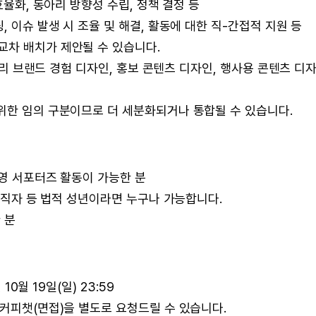
효율화, 동아리 방향성 수립, 정책 결정 등
, 이슈 발생 시 조율 및 해결, 활동에 대한 직-간접적 지원 등
교차 배치가 제안될 수 있습니다.
동아리 브랜드 경험 디자인, 홍보 콘텐츠 디자인, 행사용 콘텐츠 디
위한 임의 구분이므로 더 세분화되거나 통합될 수 있습니다.
운영 서포터즈 활동이 가능한 분
 재직자 등 법적 성년이라면 누구나 가능합니다.
 분
10월 19일(일) 23:59
 커피챗(면접)을 별도로 요청드릴 수 있습니다.