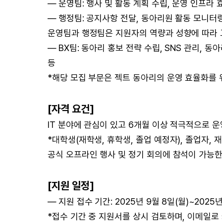
— 운영팀: 행사 및 활동 계획 수립, 운영 인프라 
— 행정팀: 공지사항 전달, 동아리원 활동 모니터링
운영팀과 행정팀은 지원자의 역량과 성향에 따라 
— BX팀: 동아리 홍보 전략 수립, SNS 관리, 
등
*해당 모집 부문은 젝트 동아리의 운영 효율화를 
[자격 요건]
IT 분야에 관심이 있고 6개월 이상 적극적으로 
*대학생(재학생, 휴학생, 졸업 예정자), 졸업자,
공식 오프라인 행사 및 정기 회의에 참석이 가능한
[지원 일정]
— 지원 접수 기간: 2025년 9월 8일(월)~2025년 
*접수 기간 중 지원서를 상시 검토하며, 이메일로