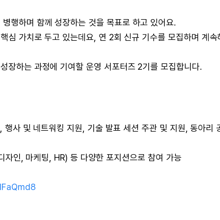
 병행하며 함께 성장하는 것을 목표로 하고 있어요.
 핵심 가치로 두고 있는데요, 연 2회 신규 기수를 모집하며 계속
 성장하는 과정에 기여할 운영 서포터즈 2기를 모집합니다.
, 행사 및 네트워킹 지원, 기술 발표 세션 주관 및 지원, 동아리 
 디자인, 마케팅, HR) 등 다양한 포지션으로 참여 가능
XMFaQmd8