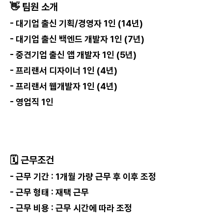
👋 팀원 소개
- 대기업 출신 기획/경영자 1인 (14년)
- 대기업 출신 백엔드 개발자 1인 (7년)
- 중견기업 출신 앱 개발자 1인 (5년)
- 프리랜서 디자이너 1인 (4년)
- 프리랜서 웹개발자 1인 (4년)
- 영업직 1인
🗓️ 근무조건
- 근무 기간 : 1개월 가량 근무 후 이후 조정
- 근무 형태 : 재택 근무
- 근무 비용 : 근무 시간에 따라 조정