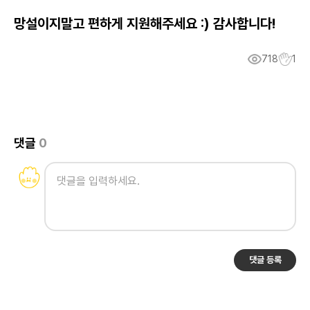
망설이지말고 편하게 지원해주세요 :) 감사합니다!
718
1
댓글
0
댓글 등록