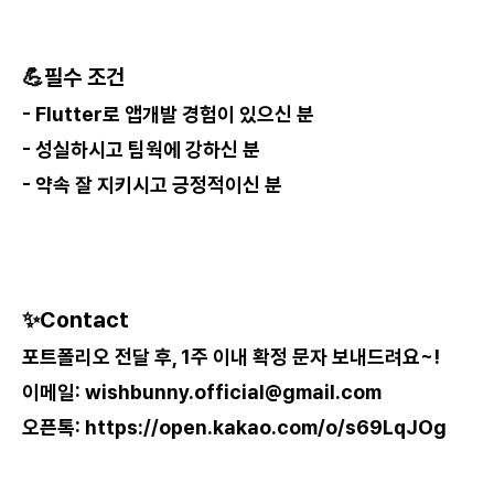
💪필수 조건
- Flutter로 앱개발 경험이 있으신 분
- 성실하시고 팀웍에 강하신 분
- 약속 잘 지키시고 긍정적이신 분
✨Contact
포트폴리오 전달 후, 1주 이내 확정 문자 보내드려요~!
이메일:
wishbunny.official@gmail.com
오픈톡:
https://open.kakao.com/o/s69LqJOg