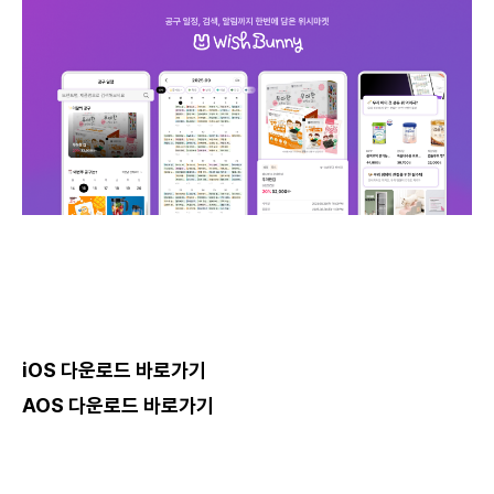
iOS 다운로드
바로가기
AOS 다운로드
바로가기