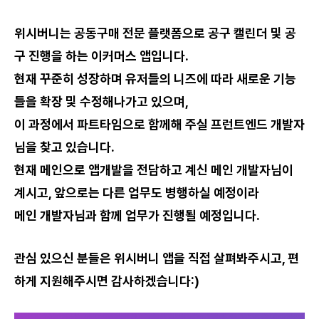
위시버니는
공동구매 전문 플랫폼
으로 공구 캘린더 및 공
구 진행을 하는 이커머스 앱입니다.
현재 꾸준히 성장하며 유저들의 니즈에 따라 새로운 기능
들을 확장 및 수정해나가고 있으며,
이 과정에서 파트타임으로 함께해 주실 프런트엔드 개발자
님을 찾고 있습니다.
현재 메인으로 앱개발을 전담하고 계신 메인 개발자님이
계시고, 앞으로는 다른 업무도 병행하실 예정이라
메인 개발자님과 함께 업무가 진행될 예정입니다.
관심 있으신 분들은 위시버니 앱을 직접 살펴봐주시고, 편
하게 지원해주시면 감사하겠습니다:)