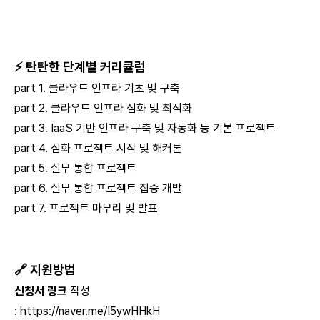
⚡ 탄탄한 단계별 커리큘럼
part 1. 클라우드 인프라 기초 및 구축
part 2. 클라우드 인프라 심화 및 최적화
part 3. IaaS 기반 인프라 구축 및 자동화 등 기본 프로젝트
part 4. 심화 프로젝트 시작 및 해커톤
part 5. 실무 통합 프로젝트
part 6. 실무 통합 프로젝트 집중 개발
part 7. 프로젝트 마무리 및 발표
🔗 지원방법
신청서 링크
작성
:
https://naver.me/I5ywHHkH