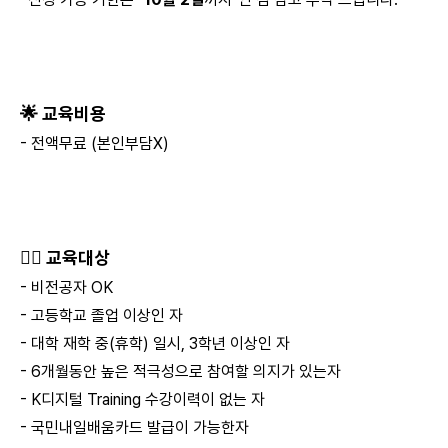
🌟 교육비용
- 전액무료 (본인부담X)
💁‍♂️ 교육대상
- 비전공자 OK
- 고등학교 졸업 이상인 자
- 대학 재학 중(휴학) 일시, 3학년 이상인 자
- 6개월동안 높은 적극성으로 참여할 의지가 있는자
- K디지털 Training 수강이력이 없는 자
- 국민내일배움카드 발급이 가능한자