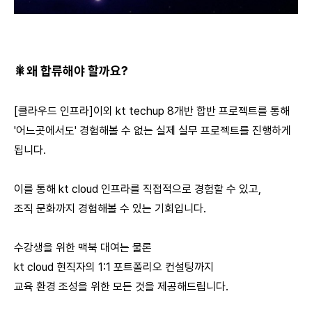
🎇왜 합류해야 할까요?
[클라우드 인프라]이외 kt techup 8개반 합반 프로젝트를 통해
'어느곳에서도' 경험해볼 수 없는 실제 실무 프로젝트를 진행하게
됩니다.
이를 통해 kt cloud 인프라를 직접적으로 경험할 수 있고,
조직 문화까지 경험해볼 수 있는 기회입니다.
수강생을 위한 맥북 대여는 물론
kt cloud 현직자의 1:1 포트폴리오 컨설팅까지
교육 환경 조성을 위한 모든 것을 제공해드립니다.