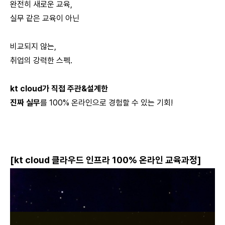
완전히 새로운 교육,
실무 같은 교육이 아닌
비교되지 않는,
취업의 강력한 스펙.
kt cloud가 직접 주관&설계한
진짜 실무
를 100% 온라인으로 경험할 수 있는 기회!
[kt cloud 클라우드 인프라 100% 온라인 교육과정]