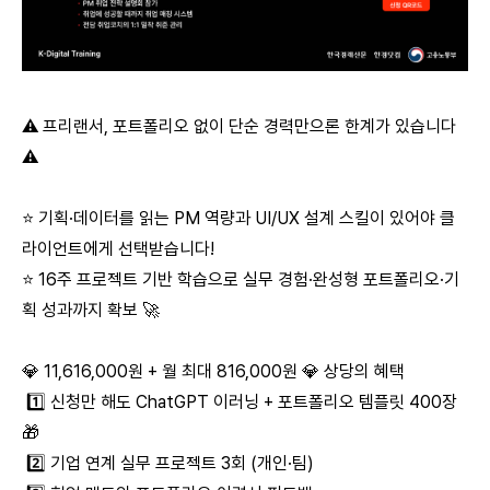
⚠️ 프리랜서, 포트폴리오 없이 단순 경력만으론 한계가 있습니다
⚠️
⭐ 기획·데이터를 읽는 PM 역량과 UI/UX 설계 스킬이 있어야 클
라이언트에게 선택받습니다!
⭐ 16주 프로젝트 기반 학습으로 실무 경험·완성형 포트폴리오·기
획 성과까지 확보 🚀
💎 11,616,000원 + 월 최대 816,000원 💎 상당의 혜택
1️⃣ 신청만 해도 ChatGPT 이러닝 + 포트폴리오 템플릿 400장
🎁
2️⃣ 기업 연계 실무 프로젝트 3회 (개인·팀)