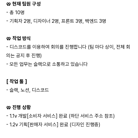
🥨 현재 팀원 구성
- 총 10명
- 기획자 2명, 디자이너 2명, 프론트 3명, 백엔드 3명
🥨 작업 방식
- 디스코드를 이용하여 회의를 진행합니다 (팀 마다 상이, 전체 회
의는 공지 후 진행)
- 모든 업무는 슬랙으로 소통하고 있습니다
[ 작업 툴 ]
- 슬랙, 노션, 디스코드
🥨 진행 상황
- 1.1v 개발[소비자 서비스] 완료 (하단 서비스 주소 참조)
- 1.2v 기획[판매자 서비스] 완료 (디자인 진행중)