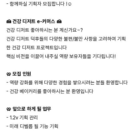
- 함께하실 기획자 모집합니다 !☺
🍰 건강 디저트 e-커머스 🍰
건강 디저트 좋아하시는 분 계신가요~?
건강 디저트 덕후들의 다양한 불편/불만 사항을 고려하여 기획
한 건강 디저트 프로젝트입니다
핵심 비전을 이끌어 내주실 역량 보유자들을 기다립니다!
🥨 모집 인원
- 역량 강화를 위해 다양한 경험을 쌓으시려는 분들 환영합니다
- 건강 베이커리를 좋아하시는 분 환영입니다
🥨 앞으로 하게 될 업무
- 1.2v 기획 관리
- 미래 디벨롭 될 기능 기획