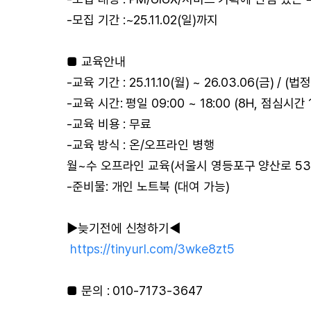
-모집 기간 :~25.11.02(일)까지
■ 교육안내
-교육 기간 : 25.11.10(월) ~ 26.03.06(금) / 
-교육 시간: 평일 09:00 ~ 18:00 (8H, 점심시간
-교육 비용 : 무료
-교육 방식 : 온/오프라인 병행
월~수 오프라인 교육(서울시 영등포구 양산로 53 한
-준비물: 개인 노트북 (대여 가능)
▶늦기전에 신청하기◀
https://tinyurl.com/3wke8zt5
■ 문의 : 010-7173-3647