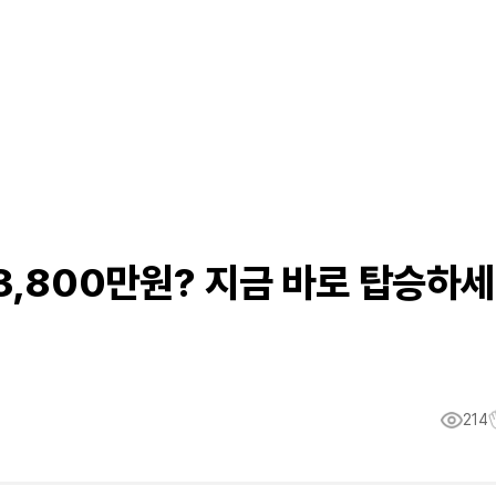
 3,800만원? 지금 바로 탑승하세
214