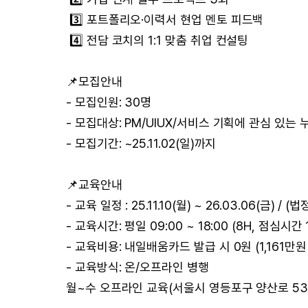
3️⃣ 포트폴리오·이력서 현업 멘토 피드백
4️⃣ 전담 코치의 1:1 맞춤 취업 컨설팅
📌모집안내
- 모집인원: 30명
- 모집대상: PM/UIUX/서비스 기획에 관심 있는
- 모집기간: ~25.11.02(일)까지
📌교육안내
- 교육 일정 : 25.11.10(월) ~ 26.03.06(금) / 
- 교육시간: 평일 09:00 ~ 18:00 (8H, 점심시간
- 교육비용: 내일배움카드 발급 시 0원 (1,161만
- 교육방식: 온/오프라인 병행
월~수 오프라인 교육(서울시 영등포구 양산로 53 한