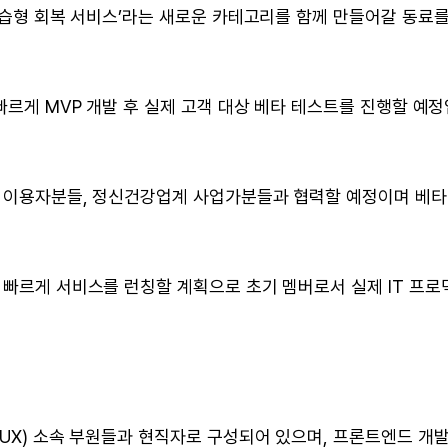
 학습형 회복 서비스’라는 새로운 카테고리를 함께 만들어갈 동료
 빠르게 MVP 개발 후 실제 고객 대상 베타 테스트를 진행할 예
스 이용자분들, 정신건강업계 사업가분들과 협력할 예정이며 베타
로 빠르게 서비스를 런칭할 계획으로 초기 멤버로서 실제 IT 프로
LUX) 소속 부원들과 현직자로 구성되어 있으며, 프론트엔드 개