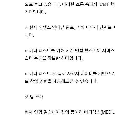
으로 늘고 있습니다. 이러한 흐름 속에서 ‘CBT
기다립니다.
⭐️ 현재 인뎁스 인터뷰 완료, 기획 마무리 단계로
니다.
⭐️ 베타 테스트를 위해 기존 멘탈 헬스케어 서비
스터 분들을 확보한 상태입니다.
⭐️ 베타 테스트 후 실제 사용자 데이터를 기반으
트 창업 경험을 제공해드릴 수 있습니다.
✅ 팀 소개
현재 연합 헬스케어 창업 동아리 메디럭스(MEDI