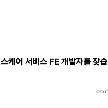
 헬스케어 서비스 FE 개발자를 찾습
122