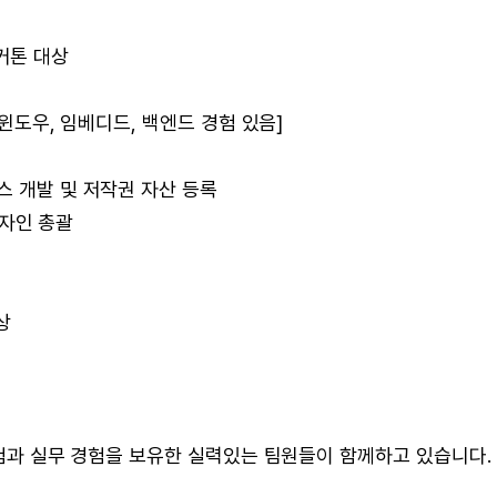
해커톤 대상
/윈도우, 임베디드, 백엔드 경험 있음]
스 개발 및 저작권 자산 등록
디자인 총괄
상
 경험과 실무 경험을 보유한 실력있는 팀원들이 함께하고 있습니다.