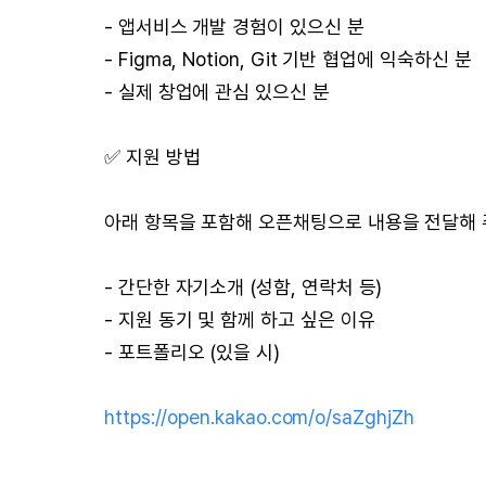
- 앱서비스 개발 경험이 있으신 분
- Figma, Notion, Git 기반 협업에 익숙하신 분
- 실제 창업에 관심 있으신 분
✅ 지원 방법
아래 항목을 포함해 오픈채팅으로 내용을 전달해 
- 간단한 자기소개 (성함, 연락처 등)
- 지원 동기 및 함께 하고 싶은 이유
- 포트폴리오 (있을 시)
https://open.kakao.com/o/saZghjZh