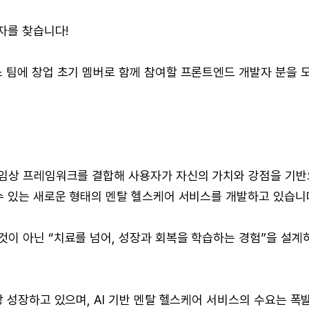
발자를 찾습니다!
 팀에 창업 초기 멤버로 함께 참여할 프론트엔드 개발자 분을 
 임상 프레임워크를 결합해 사용자가 자신의 가치와 강점을 기반
수 있는 새로운 형태의 멘탈 헬스케어 서비스를 개발하고 있습니
이 아닌 “치료를 넘어, 성장과 회복을 학습하는 경험”을 설계
상 성장하고 있으며, AI 기반 멘탈 헬스케어 서비스의 수요는 폭