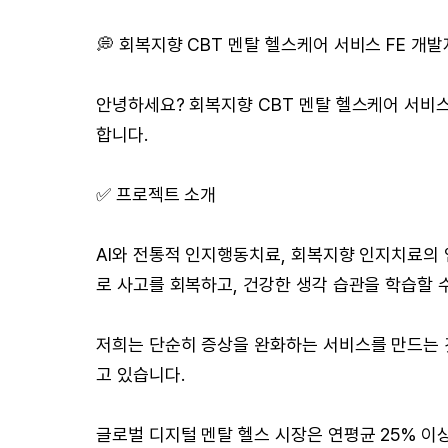
💭 회복지향 CBT 멘탈 헬스케어 서비스 FE 개
안녕하세요? 회복지향 CBT 멘탈 헬스케어 서비스
합니다.
✅ 프로젝트 소개
AI와 전통적 인지행동치료, 회복지향 인지치료의
로 사고를 회복하고, 건강한 생각 습관을 학습할 
저희는 단순히 증상을 완화하는 서비스를 만드는 것
고 있습니다.
글로벌 디지털 멘탈 헬스 시장은 연평균 25% 이