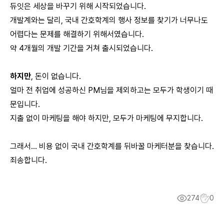
듀잇은 세상을 바꾸기 위해 시작되었습니다.
개발계와는 달리, 국내 간호학계의 행사 정보를 찾기가 너무나도
어렵다는 문제를 해결하기 위해서였습니다.
약 4개월의 개발 기간을 거쳐 출시되었습니다.
하지만
, 돈이 없습니다.
얼마 전 취업에 성공하신 PM님을 제외하고는 모두가 학생이기 때
문입니다.
지출 없이 마케팅을 해야 하지만, 모두가 마케팅에 무지합니다.
그래서… 비용 없이 국내 간호학계를 뒤바꿀 마케터분을 찾습니다.
죄송합니다.
274
0