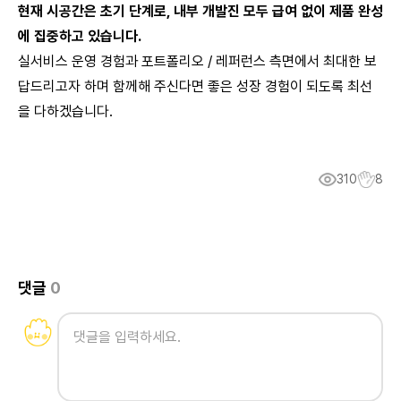
현재 시공간은 초기 단계로, 내부 개발진 모두 급여 없이 제품 완성
에 집중하고 있습니다.
실서비스 운영 경험과 포트폴리오 / 레퍼런스 측면에서 최대한 보
답드리고자 하며 함께해 주신다면 좋은 성장 경험이 되도록 최선
을 다하겠습니다.
310
8
댓글
0