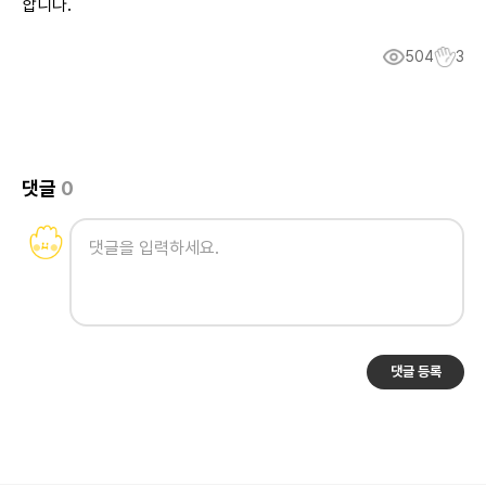
합니다.
504
3
댓글
0
댓글 등록