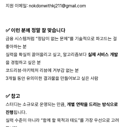
지원 이메일:
nokdonwithkj211@gmail.com
✅ 이런 분께 정말 잘 맞습니다
금융 시스템처럼 “정답이 없는 문제”를 기술적으로 파고드는 걸
좋아하는 분
실력을 확실히 끌어올리고 싶고, 알고리즘보다
실제 서비스 개발
을 경험하고 싶은 분
코드리뷰·아키텍처 리뷰에 거부감 없는 분
3개월 동안 유의미한 결과물을 만들어보고 싶은 사람
✅ 참고
스터디는 소규모로 운영되는 만큼,
개별 연락을 드리는 방식으로
진행
됩니다.
실력 수준이 아니라 “함께 할 목적과 태도”를 가장 우선으로 고려