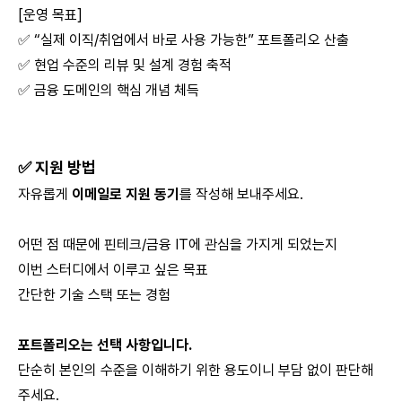
[운영 목표]
✅ “실제 이직/취업에서 바로 사용 가능한” 포트폴리오 산출
✅ 현업 수준의 리뷰 및 설계 경험 축적
✅ 금융 도메인의 핵심 개념 체득
✅ 지원 방법
자유롭게
이메일로 지원 동기
를 작성해 보내주세요.
어떤 점 때문에 핀테크/금융 IT에 관심을 가지게 되었는지
이번 스터디에서 이루고 싶은 목표
간단한 기술 스택 또는 경험
포트폴리오는 선택 사항입니다.
단순히 본인의 수준을 이해하기 위한 용도이니 부담 없이 판단해
주세요.