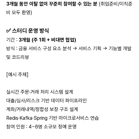
3개월 동안 이탈 없이 꾸준히 참여할 수 있는 분
(취업준비/이직준
비 모두 환영)
✅ 스터디 운영 방식
기간 :
3개월 (주 1회 + 비대면 협업)
방식 : 금융 서비스 구성 요소 분석 → 서비스 기획 → 기능별 개발
및 코드리뷰
[예시 주제]
실시간 주문·거래 처리 시스템 설계
대출/심사/리스크 기반 데이터 파이프라인
계좌/거래내역/정합성 보장 구조 설계
Redis·Kafka·Spring 기반 마이크로서비스 연습
참여 인원 : 4~6명 소규모 정예 운영