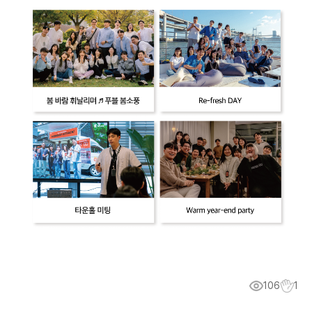
106
1