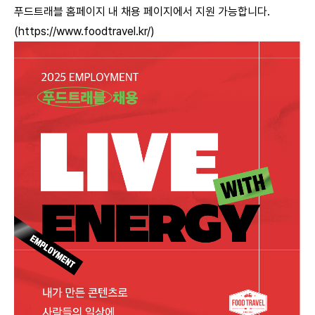
푸드트래블 홈페이지 내 채용 페이지에서 지원 가능합니다.
(
https://www.foodtravel.kr/
)