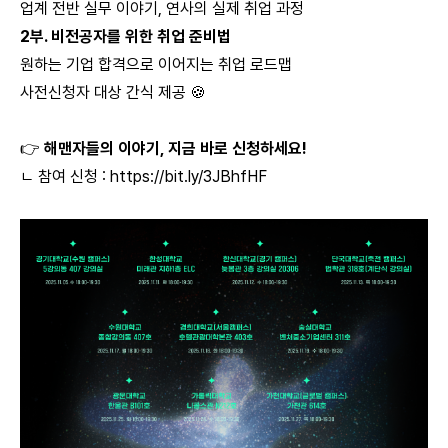
업계 전반 실무 이야기, 연사의 실제 취업 과정
2부. 비전공자를 위한 취업 준비법
원하는 기업 합격으로 이어지는 취업 로드맵
사전신청자 대상 간식 제공 🍪
👉
해맨자들의 이야기, 지금 바로 신청하세요!
ㄴ 참여 신청 :
https://bit.ly/3JBhfHF