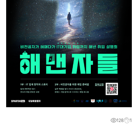
128
1