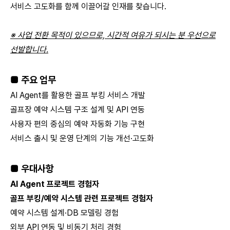
서비스 고도화를 함께 이끌어갈 인재를 찾습니다.
※ 사업 전환 목적이 있으므로, 시간적 여유가 되시는 분 우선으로
선발합니다.
■ 주요 업무
AI Agent를 활용한 골프 부킹 서비스 개발
골프장 예약 시스템 구조 설계 및 API 연동
사용자 편의 중심의 예약 자동화 기능 구현
서비스 출시 및 운영 단계의 기능 개선·고도화
■ 우대사항
AI Agent 프로젝트 경험자
골프 부킹/예약 시스템 관련 프로젝트 경험자
예약 시스템 설계·DB 모델링 경험
외부 API 연동 및 비동기 처리 경험