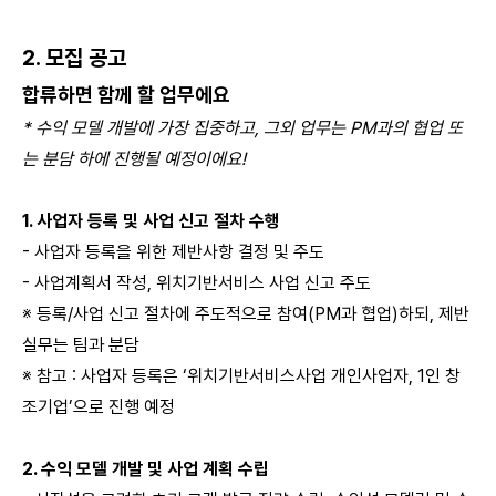
2. 모집 공고
합류하면 함께 할 업무에요
* 수익 모델 개발에 가장 집중하고, 그외 업무는 PM과의 협업 또
는 분담 하에 진행될 예정이에요!
1. 사업자 등록 및 사업 신고 절차 수행
- 사업자 등록을 위한 제반사항 결정 및 주도
- 사업계획서 작성, 위치기반서비스 사업 신고 주도
※ 등록/사업 신고 절차에 주도적으로 참여(PM과 협업)하되, 제반
실무는 팀과 분담
※ 참고 : 사업자 등록은 ‘위치기반서비스사업 개인사업자, 1인 창
조기업’으로 진행 예정
2. 수익 모델 개발 및 사업 계획 수립