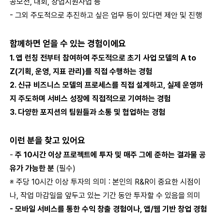
공모전, 대회, 창업지원사업 등
- 그외 주도적으로 추진하고 싶은 업무 등이 있다면 제안 및 진행
함께하면 얻을 수 있는 경험이에요
1. 앱 런칭 전부터 참여하여 주도적으로 초기 사업 모델의 A to
Z(기획, 운영, 지표 관리)를 직접 수행하는 경험
2. 신규 비즈니스 모델의 프로세스를 직접 설계하고, 실제 운영까
지 주도하며 서비스 성장에 직접적으로 기여하는 경험
3. 다양한 포지션의 팀원들과 소통 및 협업하는 경험
이런 분을 찾고 있어요
-
주 10시간 이상 프로젝트에 투자 및 매주 그에 준하는 결과물 공
유가 가능한 분
(필수)
※ 주당 10시간 이상 투자의 의미 : 본인의 R&R이 중요한 시점이
나, 작업 마감일을 앞두고 있는 기간 동안 투자할 수 있음을 의미
- 모바일 서비스를 통한 수익 창출 경험이나, 앱/웹 기반 창업 경험