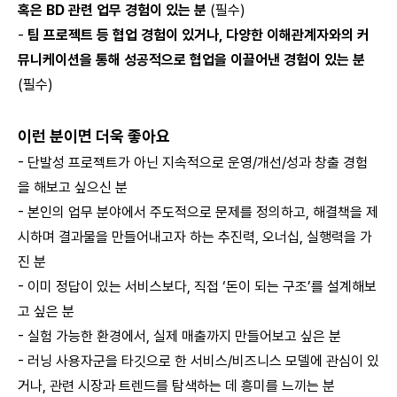
혹은 BD 관련 업무 경험이 있는 분
(필수)
-
팀 프로젝트 등 협업 경험이 있거나, 다양한 이해관계자와의 커
뮤니케이션을 통해 성공적으로 협업을 이끌어낸 경험이 있는 분
(필수)
이런 분이면 더욱 좋아요
- 단발성 프로젝트가 아닌 지속적으로 운영/개선/성과 창출 경험
을 해보고 싶으신 분
- 본인의 업무 분야에서 주도적으로 문제를 정의하고, 해결책을 제
시하며 결과물을 만들어내고자 하는 추진력, 오너십, 실행력을 가
진 분
- 이미 정답이 있는 서비스보다, 직접 ‘돈이 되는 구조’를 설계해보
고 싶은 분
- 실험 가능한 환경에서, 실제 매출까지 만들어보고 싶은 분
- 러닝 사용자군을 타깃으로 한 서비스/비즈니스 모델에 관심이 있
거나, 관련 시장과 트렌드를 탐색하는 데 흥미를 느끼는 분