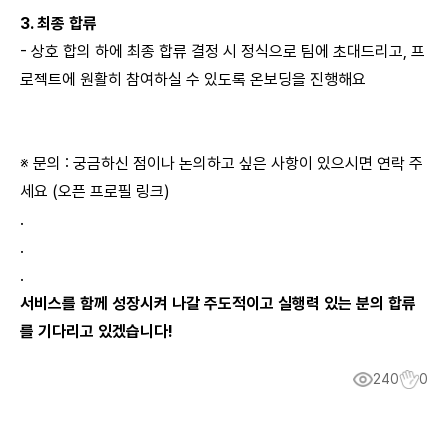
3. 최종 합류
- 상호 합의 하에 최종 합류 결정 시 정식으로 팀에 초대드리고, 프
로젝트에 원활히 참여하실 수 있도록 온보딩을 진행해요
※ 문의 : 궁금하신 점이나 논의하고 싶은 사항이 있으시면 연락 주
세요
(오픈 프로필 링크)
.
.
.
서비스를 함께 성장시켜 나갈 주도적이고 실행력 있는 분의 합류
를 기다리고 있겠습니다!
240
0