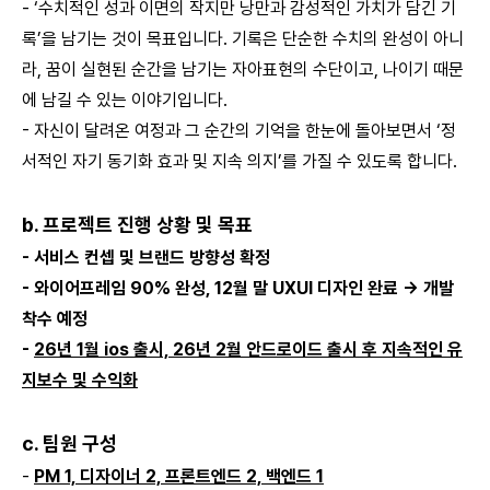
- ‘수치적인 성과 이면의 작지만 낭만과 감성적인 가치가 담긴 기
록’을 남기는 것이 목표입니다. 기록은 단순한 수치의 완성이 아니
라, 꿈이 실현된 순간을 남기는 자아표현의 수단이고, 나이기 때문
에 남길 수 있는 이야기입니다.
- 자신이 달려온 여정과 그 순간의 기억을 한눈에 돌아보면서 ‘정
서적인 자기 동기화 효과 및 지속 의지’를 가질 수 있도록 합니다.
b. 프로젝트 진행 상황 및 목표
- 서비스 컨셉 및 브랜드 방향성 확정
- 와이어프레임 90% 완성, 12월 말 UXUI 디자인 완료 → 개발
착수 예정
-
26년 1월 ios 출시, 26년 2월 안드로이드 출시 후 지속적인 유
지보수 및 수익화
c. 팀원 구성
-
PM 1, 디자이너 2, 프론트엔드 2, 백엔드 1