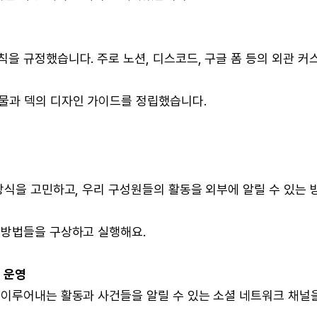
을 규정했습니다. 주로 노션, 디스코드, 구글 폼 등의 외관 커
물과 덱의 디자인 가이드를 정립했습니다.
방식을 고민하고, 우리 구성원들의 활동을 외부에 알릴 수 있는 
 방법들을 구상하고 실행해요.
 운영
 이루어내는 활동과 사건들을 알릴 수 있는 소셜 네트워크 채널