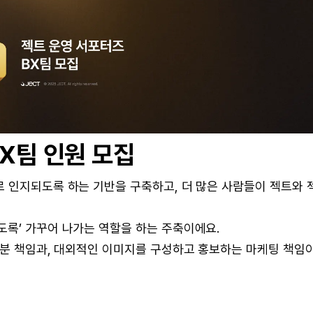
BX팀 인원 모집
 인지되도록 하는 기반을 구축하고, 더 많은 사람들이 젝트와 
도록’ 가꾸어 나가는 역할을 하는 주축이에요.
부분 책임과, 대외적인 이미지를 구성하고 홍보하는 마케팅 책임