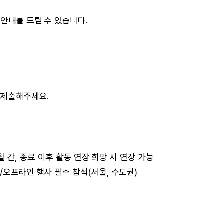
 안내를 드릴 수 있습니다.
 제출해주세요.
개월 간, 종료 이후 활동 연장 희망 시 연장 가능
온/오프라인 행사 필수 참석(서울, 수도권)