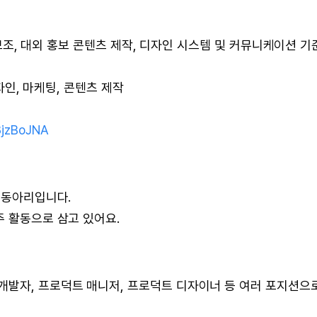
영 보조, 대외 홍보 콘텐츠 제작, 디자인 시스템 및 커뮤니케이션 기
디자인, 마케팅, 콘텐츠 제작
8jzBoJNA
 동아리입니다.
주 활동으로 삼고 있어요.
개발자, 프로덕트 매니저, 프로덕트 디자이너 등 여러 포지션으