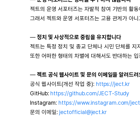
젝트의 운영 서포터즈는 자발적 참여 기반의 활동
그래서 젝트와 운영 서포터즈는 고용 관계가 아니고
—
정치 및 사상적으로 중립을 유지합니다
젝트는 특정 정치 및 종교 단체나 시민 단체를 지
또한 어떠한 형태의 차별에 대해서도 반대하는 입
—
젝트 공식 웹사이트 및 문의 이메일을 알려드려
공식 웹사이트(개선 작업 중):
https://ject.kr
GitHub:
https://github.com/JECT-Study
Instagram:
https://www.instagram.com/ject.
문의 이메일:
jectofficial@ject.kr