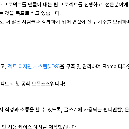
 프로덕트를 만들어 내는 팀 프로젝트를 진행하고, 전문분야에
는 것을 목표로 하고 있습니다.
으로 더 많은 사람들과 함께하기 위해 연 2회 신규 기수를 모집하
하고,
젝트 디자인 시스템(JDS)
을 구축 및 관리하며 Figma 디자
 젝트의 첫 공식 오픈소스입니다!
 작성과 소통을 할 수 있도록, 글쓰기에 사용되는 펀더멘탈, 문
적인 사용 케이스 예시를 제작했습니다.