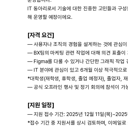
IT 동아리로서 기술에 대한 진중한 고민들과 구성
해 운영할 예정이에요.
[자격 요건]
— 사용자나 조직의 경험을 설계하는 것에 관심이
— BX팀의 마케팅 관련 작업에 대해 의견 표출이
— Figma를 다룰 수 있거나 간단한 그래픽 작업
— IT 분야에 관심이 있고 6개월 이상 적극적으
*대학생(재학생, 휴학생, 졸업 예정자), 졸업자,
— 공식 오프라인 행사 및 정기 회의에 참석이 가
[지원 일정]
— 지원 접수 기간: 2025년 12월 11일(목)~2025년
*접수 기간 중 지원서를 상시 검토하며, 이메일로