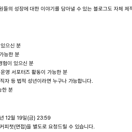
원들의 성장에 대한 이야기를 담아낼 수 있는 블로그도 자체 제
 있으신 분
 가능한 분
 경험이 있으신 분
로 운영 서포터즈 활동이 가능한 분
 재직자 등 법적 성년이라면 누구나 가능합니다.
능한 분
 12월 19일(금) 23:59
 커피챗(면접)을 별도로 요청드릴 수 있습니다.