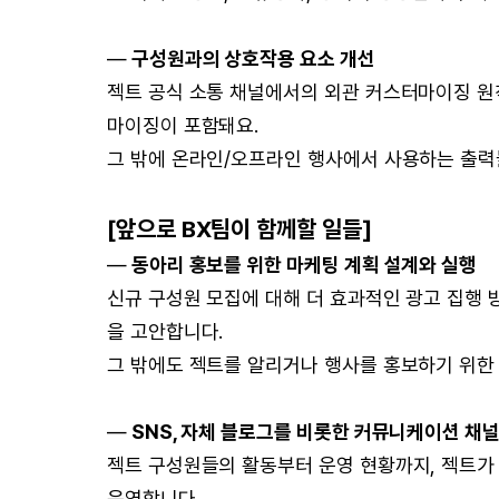
—
구성원과의 상호작용 요소 개선
젝트 공식 소통 채널에서의 외관 커스터마이징 원칙
마이징이 포함돼요.
그 밖에 온라인/오프라인 행사에서 사용하는 출력
[앞으로 BX팀이 함께할 일들]
—
동아리 홍보를 위한 마케팅 계획 설계와 실행
신규 구성원 모집에 대해 더 효과적인 광고 집행 
을 고안합니다.
그 밖에도 젝트를 알리거나 행사를 홍보하기 위한
—
SNS, 자체 블로그를 비롯한 커뮤니케이션 채널
젝트 구성원들의 활동부터 운영 현황까지, 젝트가
운영합니다.