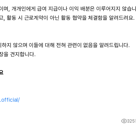
이며, 개개인에게 급여 지급이나 이익 배분은 이루어지지 않습니
, 활동 시 근로계약이 아닌 활동 협약을 체결함을 알려드려요.
지하지 않으며 이들에 대해 전혀 관련이 없음을 알려드립니다.
장을 견지합니다.
요
official/
325