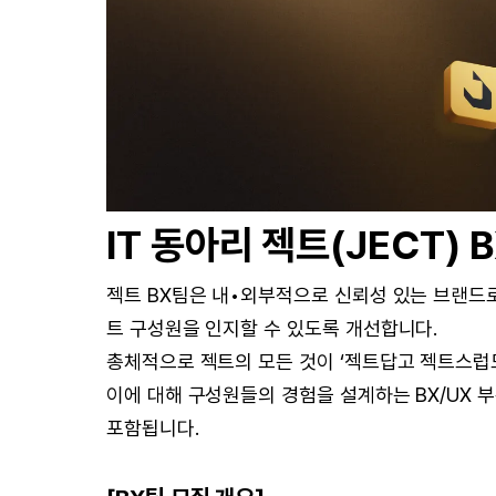
IT 동아리 젝트(JECT) 
젝트 BX팀은 내•외부적으로 신뢰성 있는 브랜드로
트 구성원을 인지할 수 있도록 개선합니다.
총체적으로 젝트의 모든 것이 ‘젝트답고 젝트스럽
이에 대해 구성원들의 경험을 설계하는 BX/UX 
포함됩니다.