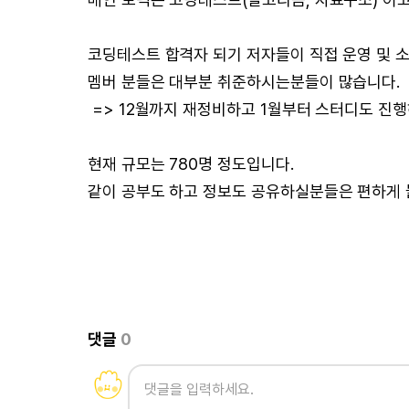
코딩테스트 합격자 되기 저자들이 직접 운영 및 
멤버 분들은 대부분 취준하시는분들이 많습니다.
=> 12월까지 재정비하고 1월부터 스터디도 진행
현재 규모는 780명 정도입니다.
같이 공부도 하고 정보도 공유하실분들은 편하게
댓글
0