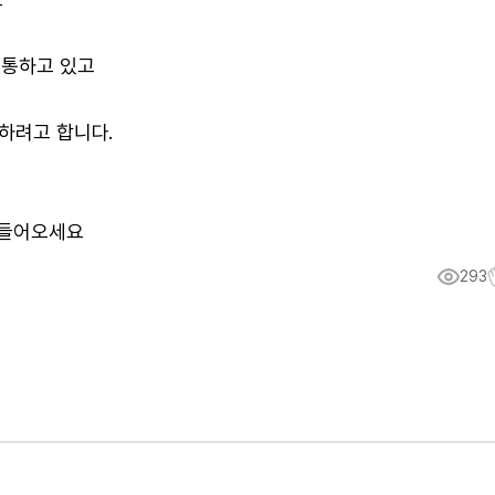
소통하고 있고
하려고 합니다.
 들어오세요
293