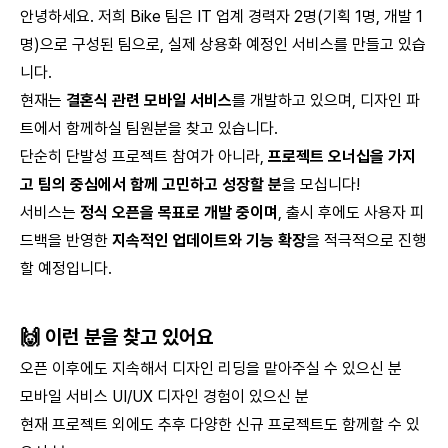
안녕하세요. 저희 Bike 팀은 IT 업계 경력자 2명(기획 1명, 개발 1
명)으로 구성된 팀으로, 실제 상용화 예정인 서비스를 만들고 있습
니다.
현재는
결혼식 관련 모바일 서비스
를 개발하고 있으며, 디자인 파
트에서 함께하실 팀원분을 찾고 있습니다.
단순히 단발성 프로젝트 참여가 아니라,
프로젝트 오너십을 가지
고 팀의 중심에서 함께 고민하고 성장할 분
을 모십니다!
서비스는
정식 오픈을 목표로 개발 중이며
, 출시 후에도 사용자 피
드백을 반영한
지속적인 업데이트와 기능 확장
을 적극적으로 진행
할 예정입니다.
🙌 이런 분을 찾고 있어요
오픈 이후에도 지속해서 디자인 리딩을 맡아주실 수 있으신 분
모바일 서비스 UI/UX 디자인 경험이 있으신 분
현재 프로젝트 외에도 추후 다양한 신규 프로젝트도 함께할 수 있