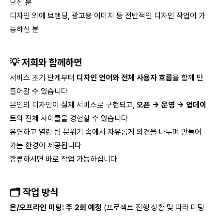
으신 분
디자인 외에 브랜딩, 광고용 이미지 등 전반적인 디자인 작업이 가
능하신 분
💡 저희와 함께하면
서비스 초기 단계부터
디자인 언어와 전체 사용자 흐름
을 함께 만
들어갈 수 있습니다
본인의 디자인이 실제 서비스로 구현되고,
오픈 → 운영 → 업데이
트
의 전체 사이클을 경험할 수 있습니다
유연하고 열린 팀 분위기 속에서 자유롭게 의견을 나누며 만들어
가는 환경이 제공됩니다
합류하시면 바로 작업 가능하십니다
🗂️ 작업 방식
온/오프라인 미팅: 주 2회 예정
(프로젝트 진행 상황 및 따라 미팅