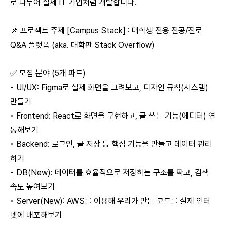
로 나누어 실제 IT 기업처럼 개발합니다.
📌 프로젝트 주제 [Campus Stack] : 대학생 전용 전공/진로
Q&A 플랫폼 (aka. 대학판 Stack Overflow)
✅ 모집 분야 (5개 파트)
• UI/UX: Figma로 실제 화면을 그려보고, 디자인 규칙(시스템)
만들기
• Frontend: React로 화면을 구현하고, 글 쓰는 기능(에디터) 연
동해보기
• Backend: 로그인, 글 저장 등 핵심 기능을 만들고 데이터 관리
하기
• DB(New): 데이터를 효율적으로 저장하는 구조를 짜고, 검색
속도 높여보기
• Server(New): AWS를 이용해 우리가 만든 코드를 실제 인터
넷에 배포해보기