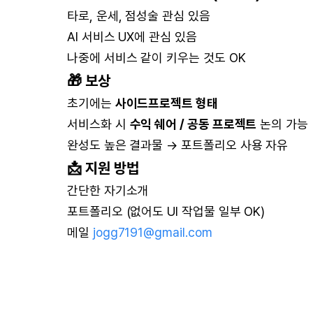
타로, 운세, 점성술 관심 있음
AI 서비스 UX에 관심 있음
나중에 서비스 같이 키우는 것도 OK
🎁 보상
초기에는
사이드프로젝트 형태
서비스화 시
수익 쉐어 / 공동 프로젝트
논의 가능
완성도 높은 결과물 → 포트폴리오 사용 자유
📩 지원 방법
간단한 자기소개
포트폴리오 (없어도 UI 작업물 일부 OK)
메일
jogg7191@gmail.com