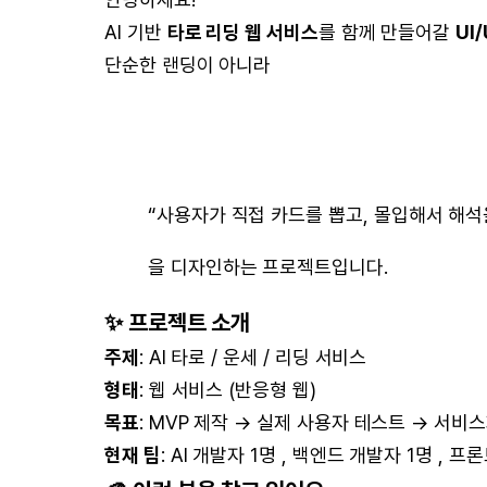
AI 기반
타로 리딩 웹 서비스
를 함께 만들어갈
UI
단순한 랜딩이 아니라
“사용자가 직접 카드를 뽑고, 몰입해서 해석
을 디자인하는 프로젝트입니다.
✨ 프로젝트 소개
주제
: AI 타로 / 운세 / 리딩 서비스
형태
: 웹 서비스 (반응형 웹)
목표
: MVP 제작 → 실제 사용자 테스트 → 서비
현재 팀
: AI 개발자 1명 , 백엔드 개발자 1명 , 