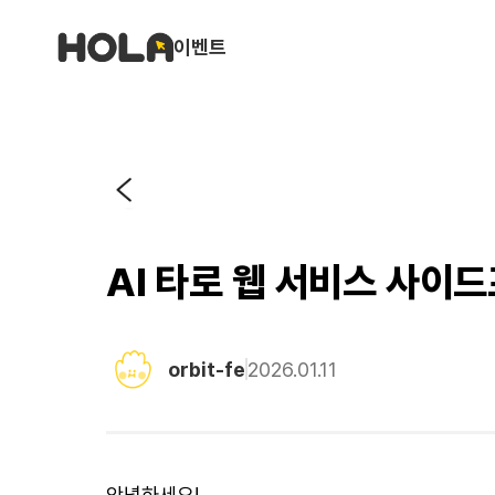
이벤트
AI 타로 웹 서비스 사이
orbit-fe
2026.01.11
안녕하세요!