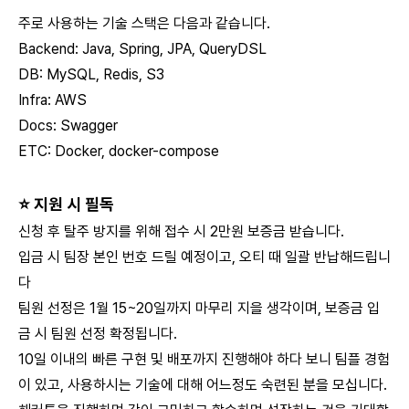
주로 사용하는 기술 스택은 다음과 같습니다.
Backend: Java, Spring, JPA, QueryDSL
DB: MySQL, Redis, S3
Infra: AWS
Docs: Swagger
ETC: Docker, docker-compose
⭐
지원 시 필독
신청 후 탈주 방지를 위해 접수 시 2만원 보증금 받습니다.
입금 시 팀장 본인 번호 드릴 예정이고, 오티 때 일괄 반납해드립니
다
팀원 선정은 1월 15~20일까지 마무리 지을 생각이며, 보증금 입
금 시 팀원 선정 확정됩니다.
10일 이내의 빠른 구현 및 배포까지 진행해야 하다 보니 팀플 경험
이 있고, 사용하시는 기술에 대해 어느정도 숙련된 분을 모십니다.