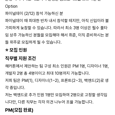
Option
파이널데이 (2/12) 참석 가능하신 분
파이널데이 때 최대한 반차 내서 참석할 테지만, 아직 신입이라 불
가피하게 늦참할 수 있습니다. 따라서 최소 3명 이상은 필수 풀타
임 상주 가능하신 분들을 모집해야 해서 취준, 이직 준비하시는 분
들 위주로 모집하게 될 수 있습니다.
⭐
모집 인원
직무별 지원 조건
해커톤에서 제안하는 팀 구성 최소 인원은 PM 1명, 디자이너 1명,
개발자 2명 총 4명이이고 최대 10명까지 가능합니다.
저희 팀은 PM(1), 디자이너(1~2), 프론트(2~3), 백엔드(2)로 생
각 중입니다.
저는 백엔드로 추가 인원 1명만 모집하여 2명으로 고정할 생각입
니다만, 다른 직무는 각자 의견 나누어 조율 가능합니다.
PM(모집 완료)