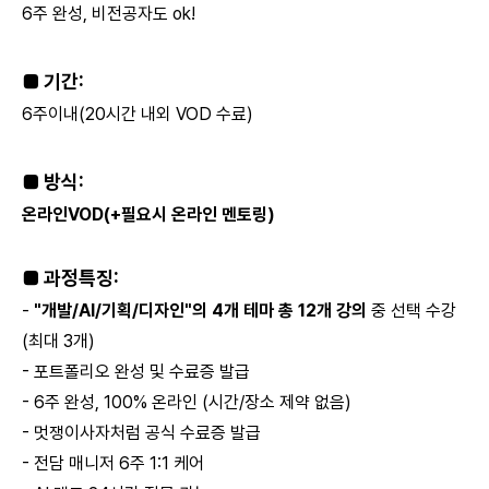
6주 완성, 비전공자도 ok!
■ 기간:
6주이내(20시간 내외 VOD 수료)
■ 방식:
온라인VOD(+필요시 온라인 멘토링)
■ 과정특징:
-
"개발/AI/기획/디자인"의 4개 테마 총 12개 강의
중 선택 수강
(최대 3개)
- 포트폴리오 완성 및 수료증 발급
- 6주 완성, 100% 온라인 (시간/장소 제약 없음)
- 멋쟁이사자처럼 공식 수료증 발급
- 전담 매니저 6주 1:1 케어