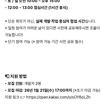
–
토 / 일 오전 10:00 ~ 오후 15:00
–
12:00 ~ 13:00 점심시간 (1시간 휴식)
※ 단순 회의가 아닌,
실제 개발·작업 중심의 협업 시간
입니다.
※ 일정 참여가 어려운 날이 있다면 사전에 공유해주시면 조율이
가능합니다!
※ 단기 참여 가능 (※ 참여 가능 기간 사전 공유 필수)
📮 지원 방법
• 모집 인원:
개발자 2명
• 모집 마감: 26년 1월 21일(수) 17:00까지
(※조기 마감 가능)
지원 링크 👉
https://open.kakao.com/o/sOY8oLZh