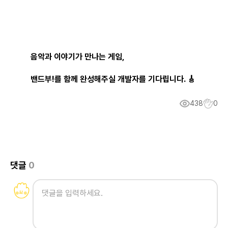
음악과 이야기가 만나는 게임,
밴드부!를 함께 완성해주실 개발자를 기다립니다. 🎸
438
0
댓글
0